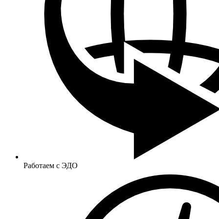
Работаем с ЭДО