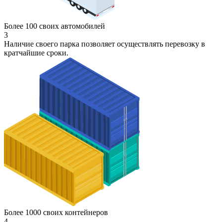
Более 100 своих автомобилей
3
Наличие своего парка позволяет осуществлять перевозку в
кратчайшие сроки.
Более 1000 своих контейнеров
4