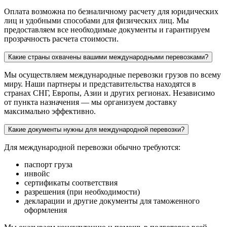
Оплата возможна по безналичному расчету для юридических
лиц и удобными способами для физических лиц. Мы
предоставляем все необходимые документы и гарантируем
прозрачность расчета стоимости.
Какие страны охвачены вашими международными перевозками?
Мы осуществляем международные перевозки грузов по всему
миру. Наши партнеры и представительства находятся в
странах СНГ, Европы, Азии и других регионах. Независимо
от пункта назначения — мы организуем доставку
максимально эффективно.
Какие документы нужны для международной перевозки?
Для международной перевозки обычно требуются:
паспорт груза
инвойс
сертификаты соответствия
разрешения (при необходимости)
декларации и другие документы для таможенного
оформления