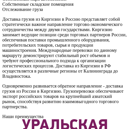
Собственные складские помещения
Отслеживание груза
Доставка грузов из Киргизии в Россию представляет собой
стратегически важное направление торгово-экономического
сотрудничества между двумя государствами. Киргизию
занимает ведущие позиции среди торговых партнеров России,
обеспечивая поставки промышленного оборудования,
потребительских товаров, сырья и продукции
машиностроения. Международные перевозки по данному
маршруту демонстрируют стабильный рост объемов и
требуют профессионального подхода к организации
логистических процессов. Доставка из Киргизии в РФ
осуществляется в различные регионы от Калининграда до
Владивостока.
Одновременно развивается обратное направление - доставка
грузов из России в Киргизию. Грузоперевозки обеспечивают
экспорт российских товаров на крупнейший азиатский
рынок, способствуя развитию взаимовыгодного торгового
партнерства.
Наши преимущества