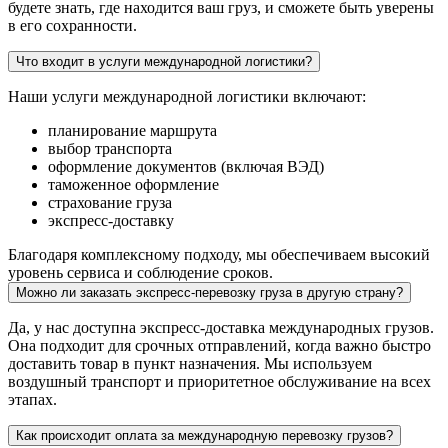
будете знать, где находится ваш груз, и сможете быть уверены
в его сохранности.
Что входит в услуги международной логистики?
Наши услуги международной логистики включают:
планирование маршрута
выбор транспорта
оформление документов (включая ВЭД)
таможенное оформление
страхование груза
экспресс-доставку
Благодаря комплексному подходу, мы обеспечиваем высокий
уровень сервиса и соблюдение сроков.
Можно ли заказать экспресс-перевозку груза в другую страну?
Да, у нас доступна экспресс-доставка международных грузов.
Она подходит для срочных отправлений, когда важно быстро
доставить товар в пункт назначения. Мы используем
воздушный транспорт и приоритетное обслуживание на всех
этапах.
Как происходит оплата за международную перевозку грузов?