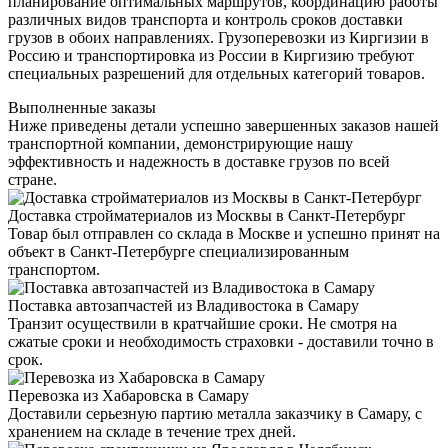
планирование оптимальных маршрутов, координацию работы
различных видов транспорта и контроль сроков доставки
грузов в обоих направлениях. Грузоперевозки из Киргизии в
Россию и транспортировка из России в Киргизию требуют
специальных разрешений для отдельных категорий товаров.
Выполненные заказы
Ниже приведены детали успешно завершенных заказов нашей
транспортной компании, демонстрирующие нашу
эффективность и надежность в доставке грузов по всей
стране.
Доставка стройматериалов из Москвы в Санкт-Петербург
Товар был отправлен со склада в Москве и успешно принят на
объект в Санкт-Петербурге специализированным
транспортом.
Поставка автозапчастей из Владивостока в Самару
Транзит осуществили в кратчайшие сроки. Не смотря на
сжатые сроки и необходимость страховки - доставили точно в
срок.
Перевозка из Хабаровска в Самару
Доставили серьезную партию металла заказчику в Самару, с
хранением на складе в течение трех дней.