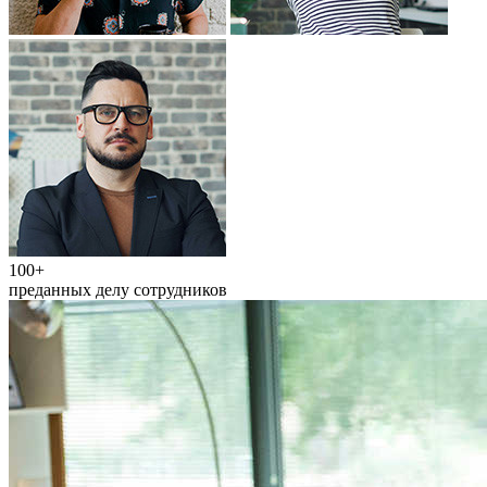
100+
преданных делу сотрудников