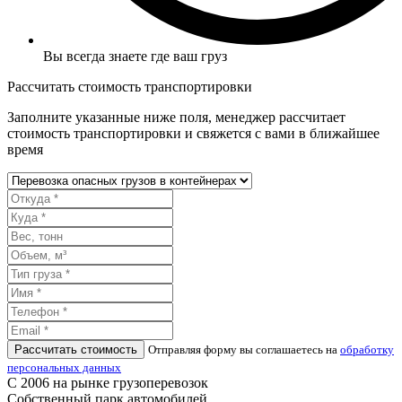
Вы всегда знаете где ваш груз
Рассчитать стоимость транспортировки
Заполните указанные ниже поля, менеджер рассчитает
стоимость транспортировки и свяжется с вами в ближайшее
время
Рассчитать стоимость
Отправляя форму вы соглашаетесь на
обработку
персональных данных
С 2006 на рынке грузоперевозок
Собственный парк автомобилей