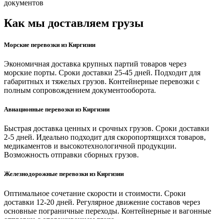
документов
Как мы доставляем грузы
Морские перевозки из Киргизии
Экономичная доставка крупных партий товаров через
морские порты. Сроки доставки 25-45 дней. Подходит для
габаритных и тяжелых грузов. Контейнерные перевозки с
полным сопровождением документооборота.
Авиационные перевозки из Киргизии
Быстрая доставка ценных и срочных грузов. Сроки доставки
2-5 дней. Идеально подходит для скоропортящихся товаров,
медикаментов и высокотехнологичной продукции.
Возможность отправки сборных грузов.
Железнодорожные перевозки из Киргизии
Оптимальное сочетание скорости и стоимости. Сроки
доставки 12-20 дней. Регулярное движение составов через
основные пограничные переходы. Контейнерные и вагонные