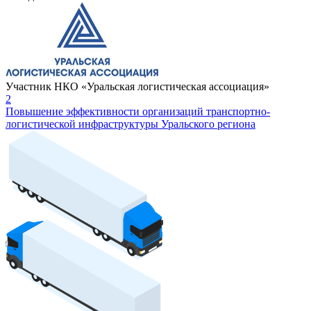
Участник НКО «Уральская логистическая ассоциация»
2
Повышение эффективности организаций транспортно-
логистической инфраструктуры Уральского региона