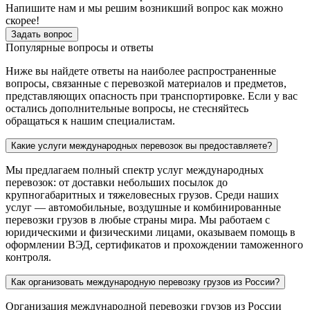
Напишите нам и мы решим возникший вопрос как можно
скорее!
Задать вопрос
Популярные вопросы и ответы
Ниже вы найдете ответы на наиболее распространенные
вопросы, связанные с перевозкой материалов и предметов,
представляющих опасность при транспортировке. Если у вас
остались дополнительные вопросы, не стесняйтесь
обращаться к нашим специалистам.
Какие услуги международных перевозок вы предоставляете?
Мы предлагаем полный спектр услуг международных
перевозок: от доставки небольших посылок до
крупногабаритных и тяжеловесных грузов. Среди наших
услуг — автомобильные, воздушные и комбинированные
перевозки грузов в любые страны мира. Мы работаем с
юридическими и физическими лицами, оказываем помощь в
оформлении ВЭД, сертификатов и прохождении таможенного
контроля.
Как организовать международную перевозку грузов из России?
Организация международной перевозки грузов из России