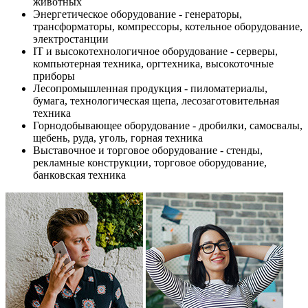
животных
Энергетическое оборудование - генераторы,
трансформаторы, компрессоры, котельное оборудование,
электростанции
IT и высокотехнологичное оборудование - серверы,
компьютерная техника, оргтехника, высокоточные
приборы
Лесопромышленная продукция - пиломатериалы,
бумага, технологическая щепа, лесозаготовительная
техника
Горнодобывающее оборудование - дробилки, самосвалы,
щебень, руда, уголь, горная техника
Выставочное и торговое оборудование - стенды,
рекламные конструкции, торговое оборудование,
банковская техника