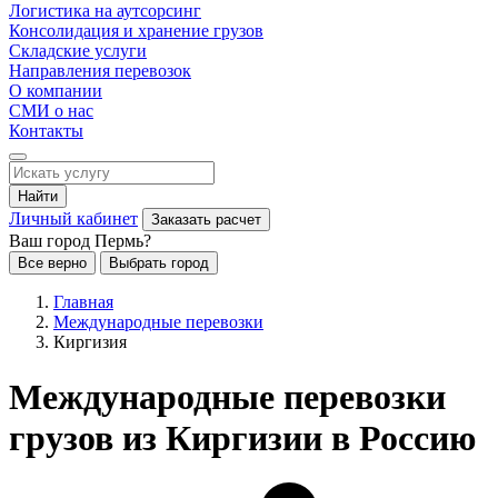
Логистика на аутсорсинг
Консолидация и хранение грузов
Складские услуги
Направления перевозок
О компании
СМИ о нас
Контакты
Найти
Личный кабинет
Заказать расчет
Ваш город Пермь?
Все верно
Выбрать город
Главная
Международные перевозки
Киргизия
Международные перевозки
грузов из Киргизии в Россию