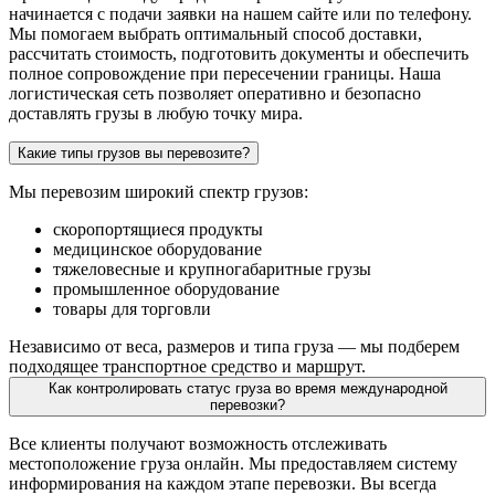
начинается с подачи заявки на нашем сайте или по телефону.
Мы помогаем выбрать оптимальный способ доставки,
рассчитать стоимость, подготовить документы и обеспечить
полное сопровождение при пересечении границы. Наша
логистическая сеть позволяет оперативно и безопасно
доставлять грузы в любую точку мира.
Какие типы грузов вы перевозите?
Мы перевозим широкий спектр грузов:
скоропортящиеся продукты
медицинское оборудование
тяжеловесные и крупногабаритные грузы
промышленное оборудование
товары для торговли
Независимо от веса, размеров и типа груза — мы подберем
подходящее транспортное средство и маршрут.
Как контролировать статус груза во время международной
перевозки?
Все клиенты получают возможность отслеживать
местоположение груза онлайн. Мы предоставляем систему
информирования на каждом этапе перевозки. Вы всегда