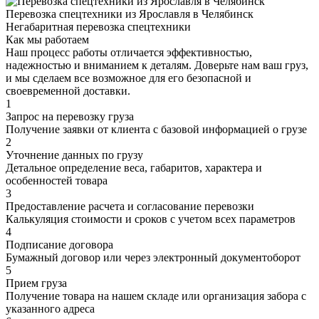
Перевозка спецтехники из Ярославля в Челябинск
Негабаритная перевозка спецтехники
Как мы работаем
Наш процесс работы отличается эффективностью,
надежностью и вниманием к деталям. Доверьте нам ваш груз,
и мы сделаем все возможное для его безопасной и
своевременной доставки.
1
Запрос на перевозку груза
Получение заявки от клиента с базовой информацией о грузе
2
Уточнение данных по грузу
Детальное определение веса, габаритов, характера и
особенностей товара
3
Предоставление расчета и согласование перевозки
Калькуляция стоимости и сроков с учетом всех параметров
4
Подписание договора
Бумажный договор или через электронный документоборот
5
Прием груза
Получение товара на нашем складе или организация забора с
указанного адреса