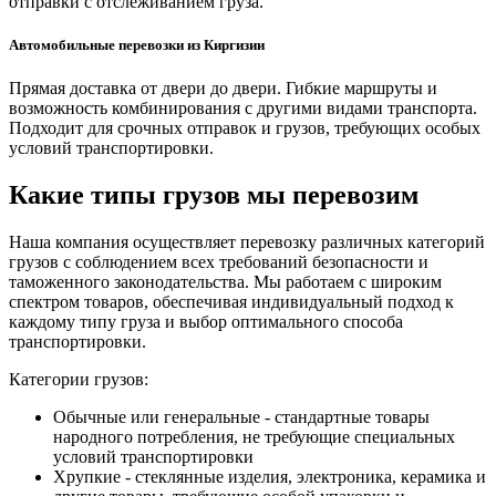
отправки с отслеживанием груза.
Автомобильные перевозки из Киргизии
Прямая доставка от двери до двери. Гибкие маршруты и
возможность комбинирования с другими видами транспорта.
Подходит для срочных отправок и грузов, требующих особых
условий транспортировки.
Какие типы грузов мы перевозим
Наша компания осуществляет перевозку различных категорий
грузов с соблюдением всех требований безопасности и
таможенного законодательства. Мы работаем с широким
спектром товаров, обеспечивая индивидуальный подход к
каждому типу груза и выбор оптимального способа
транспортировки.
Категории грузов:
Обычные или генеральные - стандартные товары
народного потребления, не требующие специальных
условий транспортировки
Хрупкие - стеклянные изделия, электроника, керамика и