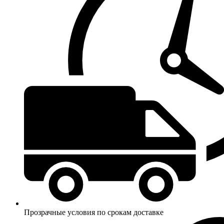
Прозрачные условия по срокам доставке