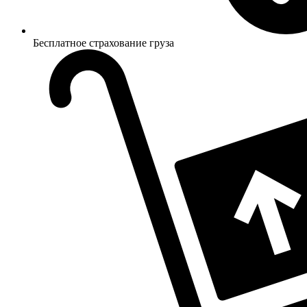
Бесплатное страхование груза