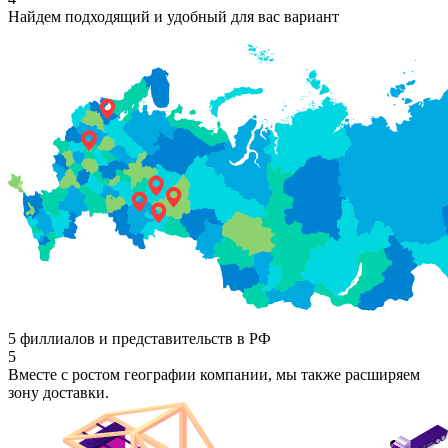
Найдем подходящий и удобный для вас вариант
5 филлиалов и представительств в РФ
5
Вместе с ростом географии компании, мы также расширяем
зону доставки.