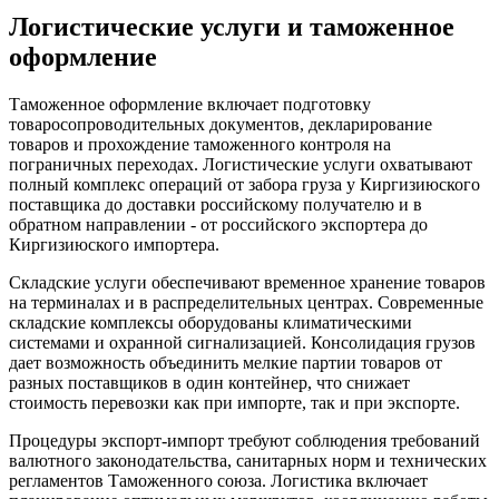
Логистические услуги и таможенное
оформление
Таможенное оформление включает подготовку
товаросопроводительных документов, декларирование
товаров и прохождение таможенного контроля на
пограничных переходах. Логистические услуги охватывают
полный комплекс операций от забора груза у Киргизиюского
поставщика до доставки российскому получателю и в
обратном направлении - от российского экспортера до
Киргизиюского импортера.
Складские услуги обеспечивают временное хранение товаров
на терминалах и в распределительных центрах. Современные
складские комплексы оборудованы климатическими
системами и охранной сигнализацией. Консолидация грузов
дает возможность объединить мелкие партии товаров от
разных поставщиков в один контейнер, что снижает
стоимость перевозки как при импорте, так и при экспорте.
Процедуры экспорт-импорт требуют соблюдения требований
валютного законодательства, санитарных норм и технических
регламентов Таможенного союза. Логистика включает