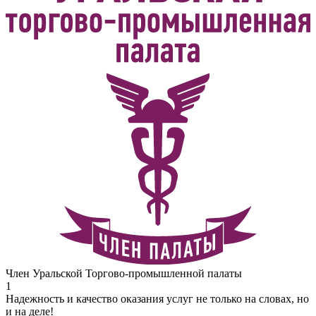
Член Уральской Торгово-промышленной палаты
1
Надежность и качество оказания услуг не только на словах, но
и на деле!