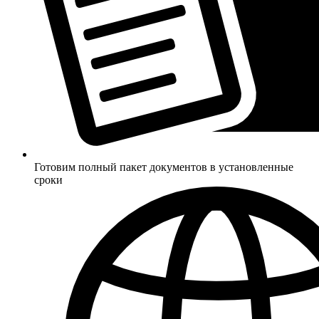
Готовим полный пакет документов в установленные
сроки