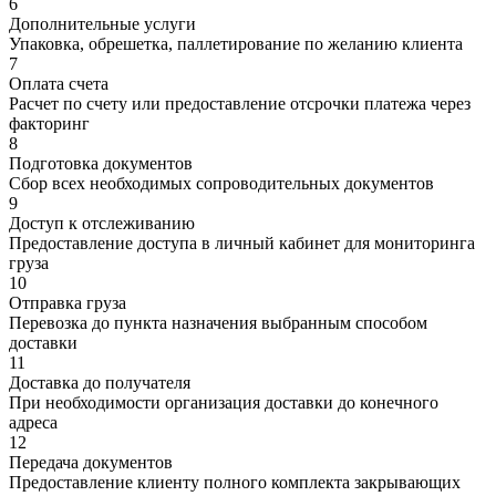
6
Дополнительные услуги
Упаковка, обрешетка, паллетирование по желанию клиента
7
Оплата счета
Расчет по счету или предоставление отсрочки платежа через
факторинг
8
Подготовка документов
Сбор всех необходимых сопроводительных документов
9
Доступ к отслеживанию
Предоставление доступа в личный кабинет для мониторинга
груза
10
Отправка груза
Перевозка до пункта назначения выбранным способом
доставки
11
Доставка до получателя
При необходимости организация доставки до конечного
адреса
12
Передача документов
Предоставление клиенту полного комплекта закрывающих