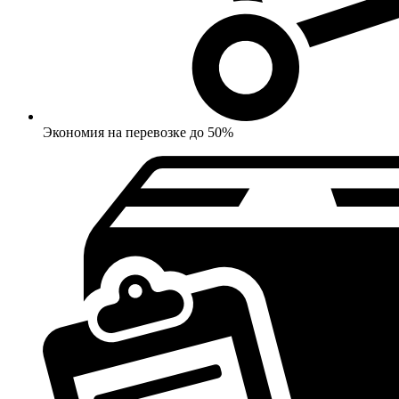
Экономия на перевозке до 50%