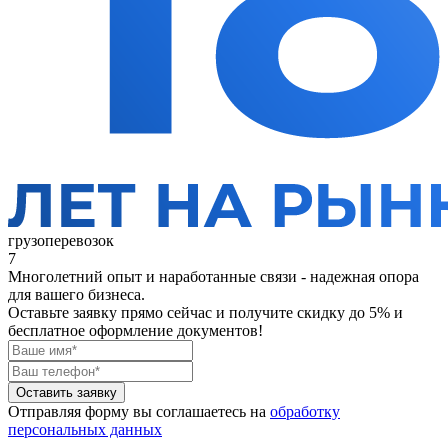
грузоперевозок
7
Многолетний опыт и наработанные связи - надежная опора
для вашего бизнеса.
Оставьте заявку прямо сейчас
и получите скидку до 5% и
бесплатное оформление документов!
Оставить заявку
Отправляя форму вы соглашаетесь на
обработку
персональных данных