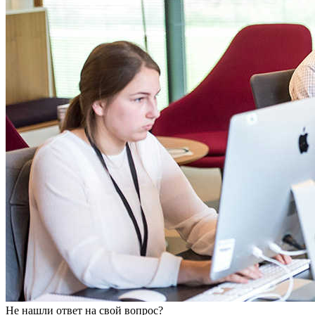
Не нашли ответ на свой вопрос?