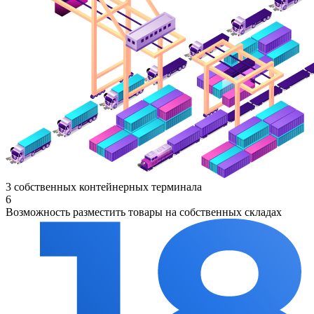
3 собственных контейнерных терминала
6
Возможность разместить товары на собственных складах