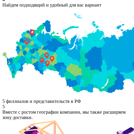
Найдем подходящий и удобный для вас вариант
5 филлиалов и представительств в РФ
5
Вместе с ростом географии компании, мы также расширяем
зону доставки.