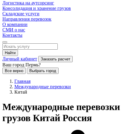
Логистика на аутсорсинг
Консолидация и хранение грузов
Складские услуги
Направления перевозок
О компании
СМИ о нас
Контакты
Найти
Личный кабинет
Заказать расчет
Ваш город Пермь?
Все верно
Выбрать город
Главная
Международные перевозки
Китай
Международные перевозки
грузов Китай Россия