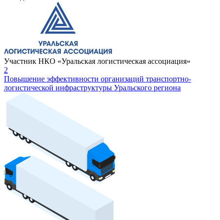
Участник НКО «Уральская логистическая ассоциация»
2
Повышение эффективности организаций транспортно-
логистической инфраструктуры Уральского региона