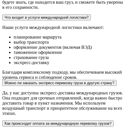
будете знать, где находится ваш груз, и сможете быть уверены
в его сохранности.
Что входит в услуги международной логистики?
Наши услуги международной логистики включают:
планирование маршрута
выбор транспорта
оформление документов (включая ВЭД)
таможенное оформление
страхование груза
экспресс-доставку
Благодаря комплексному подходу, мы обеспечиваем высокий
уровень сервиса и соблюдение сроков.
Можно ли заказать экспресс-перевозку груза в другую страну?
Да, у нас доступна экспресс-доставка международных грузов.
Она подходит для срочных отправлений, когда важно быстро
доставить товар в пункт назначения. Мы используем
воздушный транспорт и приоритетное обслуживание на всех
этапах.
Как происходит оплата за международную перевозку грузов?