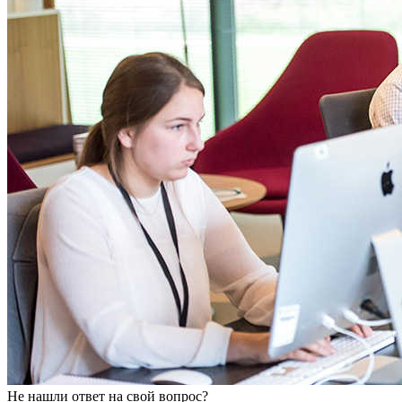
Не нашли ответ на свой вопрос?