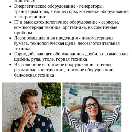
животных
Энергетическое оборудование - генераторы,
трансформаторы, компрессоры, котельное оборудование,
электростанции
IT и высокотехнологичное оборудование - серверы,
компьютерная техника, оргтехника, высокоточные
приборы
Лесопромышленная продукция - пиломатериалы,
бумага, технологическая щепа, лесозаготовительная
техника
Горнодобывающее оборудование - дробилки, самосвалы,
щебень, руда, уголь, горная техника
Выставочное и торговое оборудование - стенды,
рекламные конструкции, торговое оборудование,
банковская техника