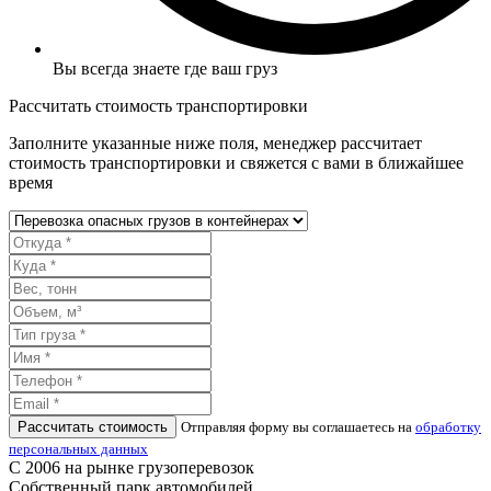
Вы всегда знаете где ваш груз
Рассчитать стоимость транспортировки
Заполните указанные ниже поля, менеджер рассчитает
стоимость транспортировки и свяжется с вами в ближайшее
время
Рассчитать стоимость
Отправляя форму вы соглашаетесь на
обработку
персональных данных
С 2006 на рынке грузоперевозок
Собственный парк автомобилей