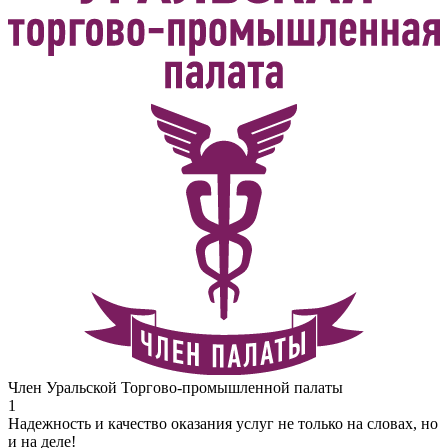
Член Уральской Торгово-промышленной палаты
1
Надежность и качество оказания услуг не только на словах, но
и на деле!