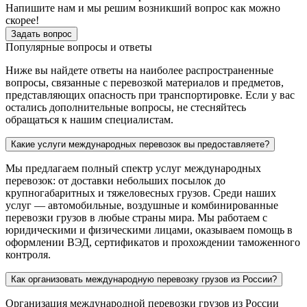
Напишите нам и мы решим возникший вопрос как можно
скорее!
Задать вопрос
Популярные вопросы и ответы
Ниже вы найдете ответы на наиболее распространенные
вопросы, связанные с перевозкой материалов и предметов,
представляющих опасность при транспортировке. Если у вас
остались дополнительные вопросы, не стесняйтесь
обращаться к нашим специалистам.
Какие услуги международных перевозок вы предоставляете?
Мы предлагаем полный спектр услуг международных
перевозок: от доставки небольших посылок до
крупногабаритных и тяжеловесных грузов. Среди наших
услуг — автомобильные, воздушные и комбинированные
перевозки грузов в любые страны мира. Мы работаем с
юридическими и физическими лицами, оказываем помощь в
оформлении ВЭД, сертификатов и прохождении таможенного
контроля.
Как организовать международную перевозку грузов из России?
Организация международной перевозки грузов из России