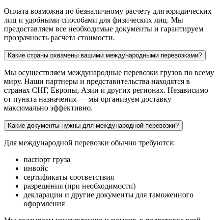
Оплата возможна по безналичному расчету для юридических
лиц и удобными способами для физических лиц. Мы
предоставляем все необходимые документы и гарантируем
прозрачность расчета стоимости.
Какие страны охвачены вашими международными перевозками?
Мы осуществляем международные перевозки грузов по всему
миру. Наши партнеры и представительства находятся в
странах СНГ, Европы, Азии и других регионах. Независимо
от пункта назначения — мы организуем доставку
максимально эффективно.
Какие документы нужны для международной перевозки?
Для международной перевозки обычно требуются:
паспорт груза
инвойс
сертификаты соответствия
разрешения (при необходимости)
декларации и другие документы для таможенного
оформления