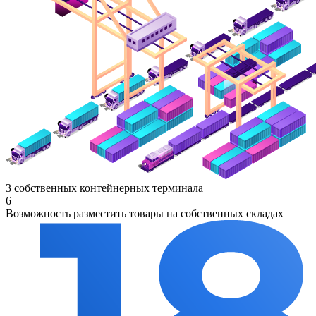
3 собственных контейнерных терминала
6
Возможность разместить товары на собственных складах