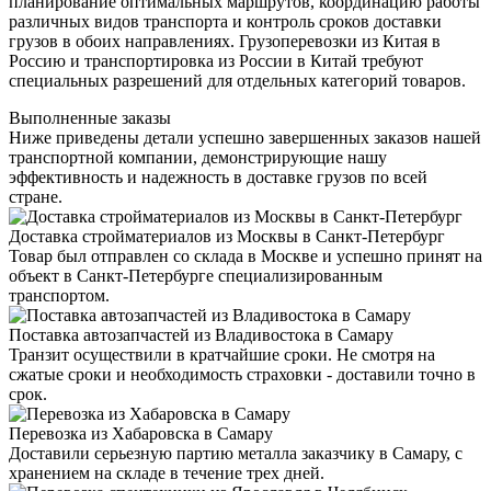
планирование оптимальных маршрутов, координацию работы
различных видов транспорта и контроль сроков доставки
грузов в обоих направлениях. Грузоперевозки из Китая в
Россию и транспортировка из России в Китай требуют
специальных разрешений для отдельных категорий товаров.
Выполненные заказы
Ниже приведены детали успешно завершенных заказов нашей
транспортной компании, демонстрирующие нашу
эффективность и надежность в доставке грузов по всей
стране.
Доставка стройматериалов из Москвы в Санкт-Петербург
Товар был отправлен со склада в Москве и успешно принят на
объект в Санкт-Петербурге специализированным
транспортом.
Поставка автозапчастей из Владивостока в Самару
Транзит осуществили в кратчайшие сроки. Не смотря на
сжатые сроки и необходимость страховки - доставили точно в
срок.
Перевозка из Хабаровска в Самару
Доставили серьезную партию металла заказчику в Самару, с
хранением на складе в течение трех дней.