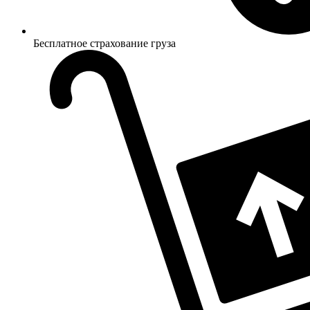
Бесплатное страхование груза