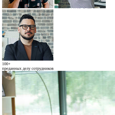
100+
преданных делу сотрудников