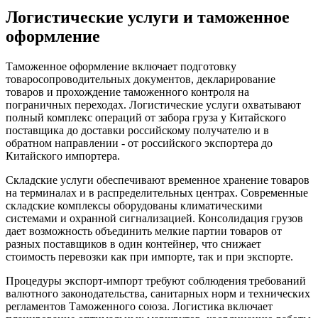
Логистические услуги и таможенное
оформление
Таможенное оформление включает подготовку
товаросопроводительных документов, декларирование
товаров и прохождение таможенного контроля на
пограничных переходах. Логистические услуги охватывают
полный комплекс операций от забора груза у Китайского
поставщика до доставки российскому получателю и в
обратном направлении - от российского экспортера до
Китайского импортера.
Складские услуги обеспечивают временное хранение товаров
на терминалах и в распределительных центрах. Современные
складские комплексы оборудованы климатическими
системами и охранной сигнализацией. Консолидация грузов
дает возможность объединить мелкие партии товаров от
разных поставщиков в один контейнер, что снижает
стоимость перевозки как при импорте, так и при экспорте.
Процедуры экспорт-импорт требуют соблюдения требований
валютного законодательства, санитарных норм и технических
регламентов Таможенного союза. Логистика включает