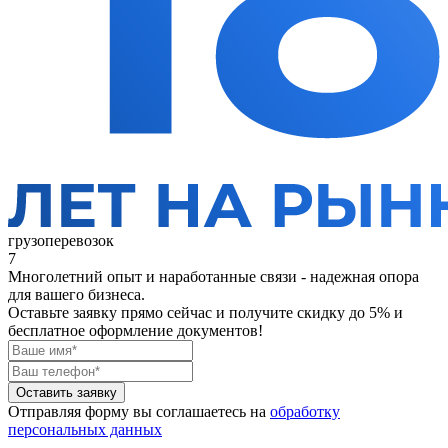
грузоперевозок
7
Многолетний опыт и наработанные связи - надежная опора
для вашего бизнеса.
Оставьте заявку прямо сейчас
и получите скидку до 5% и
бесплатное оформление документов!
Оставить заявку
Отправляя форму вы соглашаетесь на
обработку
персональных данных