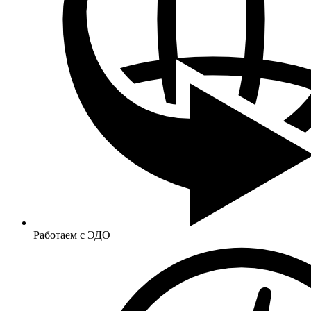
Работаем с ЭДО