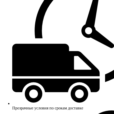
Прозрачные условия по срокам доставке