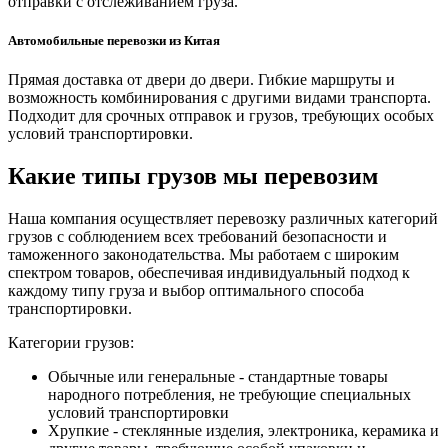
отправки с отслеживанием груза.
Автомобильные перевозки из Китая
Прямая доставка от двери до двери. Гибкие маршруты и
возможность комбинирования с другими видами транспорта.
Подходит для срочных отправок и грузов, требующих особых
условий транспортировки.
Какие типы грузов мы перевозим
Наша компания осуществляет перевозку различных категорий
грузов с соблюдением всех требований безопасности и
таможенного законодательства. Мы работаем с широким
спектром товаров, обеспечивая индивидуальный подход к
каждому типу груза и выбор оптимального способа
транспортировки.
Категории грузов:
Обычные или генеральные - стандартные товары
народного потребления, не требующие специальных
условий транспортировки
Хрупкие - стеклянные изделия, электроника, керамика и