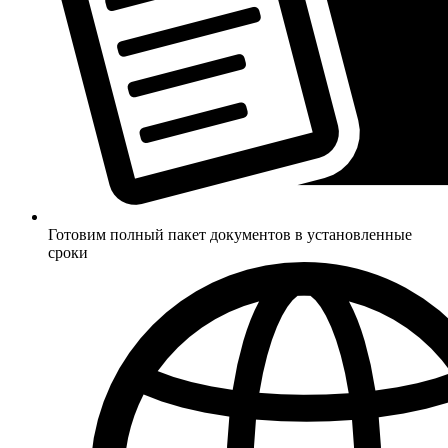
Готовим полный пакет документов в установленные
сроки