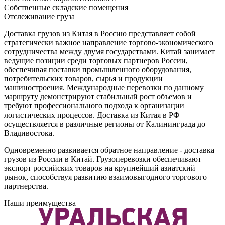
Собственные складские помещения
Отслеживание груза
Доставка грузов из Китая в Россию представляет собой
стратегически важное направление торгово-экономического
сотрудничества между двумя государствами. Китай занимает
ведущие позиции среди торговых партнеров России,
обеспечивая поставки промышленного оборудования,
потребительских товаров, сырья и продукции
машиностроения. Международные перевозки по данному
маршруту демонстрируют стабильный рост объемов и
требуют профессионального подхода к организации
логистических процессов. Доставка из Китая в РФ
осуществляется в различные регионы от Калининграда до
Владивостока.
Одновременно развивается обратное направление - доставка
грузов из России в Китай. Грузоперевозки обеспечивают
экспорт российских товаров на крупнейший азиатский
рынок, способствуя развитию взаимовыгодного торгового
партнерства.
Наши преимущества