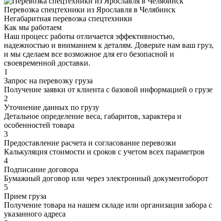
Перевозка спецтехники из Ярославля в Челябинск
Негабаритная перевозка спецтехники
Как мы работаем
Наш процесс работы отличается эффективностью,
надежностью и вниманием к деталям. Доверьте нам ваш груз,
и мы сделаем все возможное для его безопасной и
своевременной доставки.
1
Запрос на перевозку груза
Получение заявки от клиента с базовой информацией о грузе
2
Уточнение данных по грузу
Детальное определение веса, габаритов, характера и
особенностей товара
3
Предоставление расчета и согласование перевозки
Калькуляция стоимости и сроков с учетом всех параметров
4
Подписание договора
Бумажный договор или через электронный документоборот
5
Прием груза
Получение товара на нашем складе или организация забора с
указанного адреса