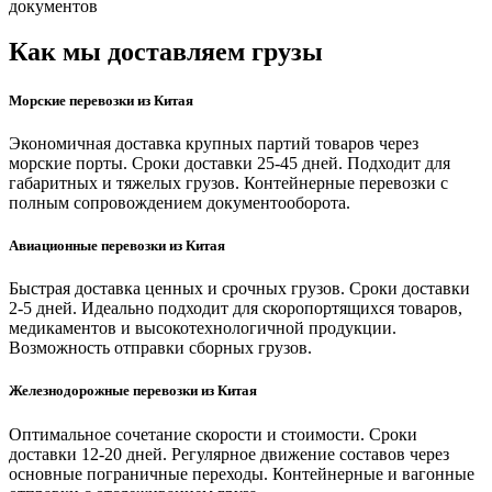
документов
Как мы доставляем грузы
Морские перевозки из Китая
Экономичная доставка крупных партий товаров через
морские порты. Сроки доставки 25-45 дней. Подходит для
габаритных и тяжелых грузов. Контейнерные перевозки с
полным сопровождением документооборота.
Авиационные перевозки из Китая
Быстрая доставка ценных и срочных грузов. Сроки доставки
2-5 дней. Идеально подходит для скоропортящихся товаров,
медикаментов и высокотехнологичной продукции.
Возможность отправки сборных грузов.
Железнодорожные перевозки из Китая
Оптимальное сочетание скорости и стоимости. Сроки
доставки 12-20 дней. Регулярное движение составов через
основные пограничные переходы. Контейнерные и вагонные