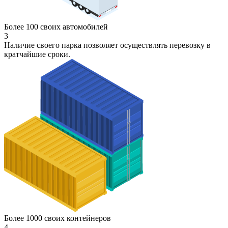
Более 100 своих автомобилей
3
Наличие своего парка позволяет осуществлять перевозку в
кратчайшие сроки.
Более 1000 своих контейнеров
4