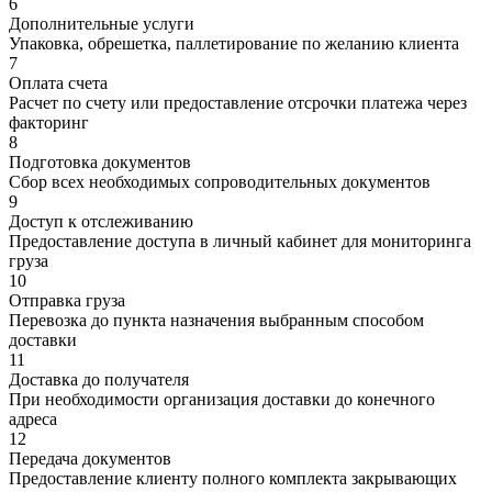
6
Дополнительные услуги
Упаковка, обрешетка, паллетирование по желанию клиента
7
Оплата счета
Расчет по счету или предоставление отсрочки платежа через
факторинг
8
Подготовка документов
Сбор всех необходимых сопроводительных документов
9
Доступ к отслеживанию
Предоставление доступа в личный кабинет для мониторинга
груза
10
Отправка груза
Перевозка до пункта назначения выбранным способом
доставки
11
Доставка до получателя
При необходимости организация доставки до конечного
адреса
12
Передача документов
Предоставление клиенту полного комплекта закрывающих