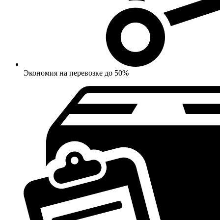
Экономия на перевозке до 50%