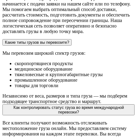
начинается с подачи заявки на нашем сайте или по телефону.
Мы помогаем выбрать оптимальный способ доставки,
рассчитать стоимость, подготовить документы и обеспечить
полное сопровождение при пересечении границы. Наша
логистическая сеть позволяет оперативно и безопасно
доставлять грузы в любую точку мира.
Какие типы грузов вы перевозите?
Мы перевозим широкий спектр грузов:
скоропортящиеся продукты
медицинское оборудование
тяжеловесные и крупногабаритные грузы
промышленное оборудование
товары для торговли
Независимо от веса, размеров и типа груза — мы подберем
подходящее транспортное средство и маршрут.
Как контролировать статус груза во время международной
перевозки?
Все клиенты получают возможность отслеживать
местоположение груза онлайн. Мы предоставляем систему
информирования на каждом этапе перевозки. Вы всегда