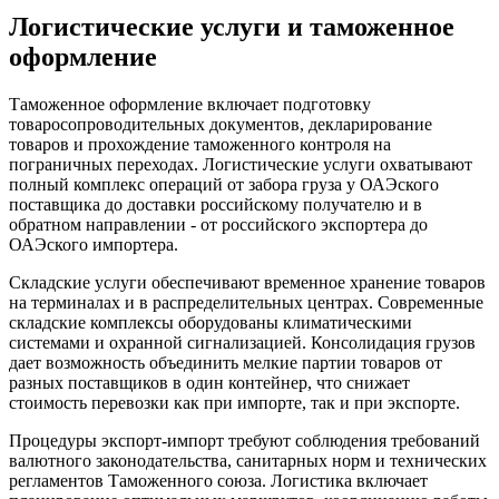
Логистические услуги и таможенное
оформление
Таможенное оформление включает подготовку
товаросопроводительных документов, декларирование
товаров и прохождение таможенного контроля на
пограничных переходах. Логистические услуги охватывают
полный комплекс операций от забора груза у ОАЭского
поставщика до доставки российскому получателю и в
обратном направлении - от российского экспортера до
ОАЭского импортера.
Складские услуги обеспечивают временное хранение товаров
на терминалах и в распределительных центрах. Современные
складские комплексы оборудованы климатическими
системами и охранной сигнализацией. Консолидация грузов
дает возможность объединить мелкие партии товаров от
разных поставщиков в один контейнер, что снижает
стоимость перевозки как при импорте, так и при экспорте.
Процедуры экспорт-импорт требуют соблюдения требований
валютного законодательства, санитарных норм и технических
регламентов Таможенного союза. Логистика включает