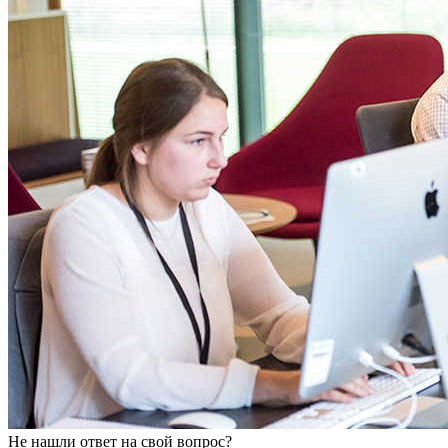
Не нашли ответ на свой вопрос?