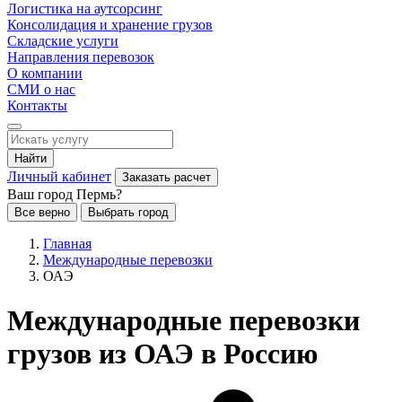
Логистика на аутсорсинг
Консолидация и хранение грузов
Складские услуги
Направления перевозок
О компании
СМИ о нас
Контакты
Найти
Личный кабинет
Заказать расчет
Ваш город Пермь?
Все верно
Выбрать город
Главная
Международные перевозки
ОАЭ
Международные перевозки
грузов из ОАЭ в Россию