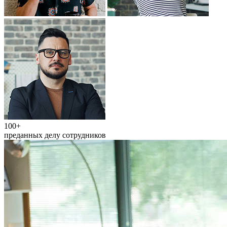
100+
преданных делу сотрудников