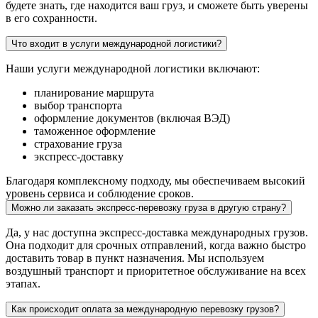
будете знать, где находится ваш груз, и сможете быть уверены
в его сохранности.
Что входит в услуги международной логистики?
Наши услуги международной логистики включают:
планирование маршрута
выбор транспорта
оформление документов (включая ВЭД)
таможенное оформление
страхование груза
экспресс-доставку
Благодаря комплексному подходу, мы обеспечиваем высокий
уровень сервиса и соблюдение сроков.
Можно ли заказать экспресс-перевозку груза в другую страну?
Да, у нас доступна экспресс-доставка международных грузов.
Она подходит для срочных отправлений, когда важно быстро
доставить товар в пункт назначения. Мы используем
воздушный транспорт и приоритетное обслуживание на всех
этапах.
Как происходит оплата за международную перевозку грузов?