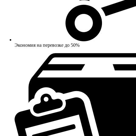
Экономия на перевозке до 50%