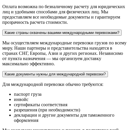
Оплата возможна по безналичному расчету для юридических
лиц и удобными способами для физических лиц. Мы
предоставляем все необходимые документы и гарантируем
прозрачность расчета стоимости.
Какие страны охвачены вашими международными перевозками?
Мы осуществляем международные перевозки грузов по всему
миру. Наши партнеры и представительства находятся в
странах СНГ, Европы, Азии и других регионах. Независимо
от пункта назначения — мы организуем доставку
максимально эффективно.
Какие документы нужны для международной перевозки?
Для международной перевозки обычно требуются:
паспорт груза
инвойс
сертификаты соответствия
разрешения (при необходимости)
декларации и другие документы для таможенного
оформления