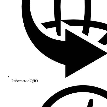
Работаем с ЭДО