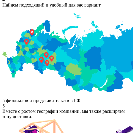
Найдем подходящий и удобный для вас вариант
5 филлиалов и представительств в РФ
5
Вместе с ростом географии компании, мы также расширяем
зону доставки.