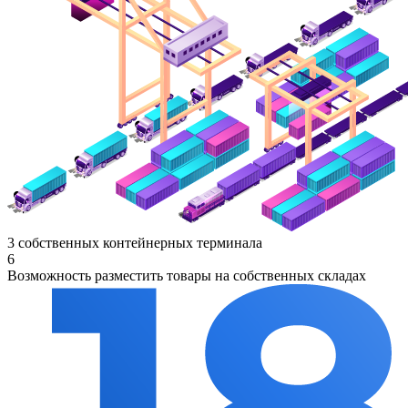
3 собственных контейнерных терминала
6
Возможность разместить товары на собственных складах