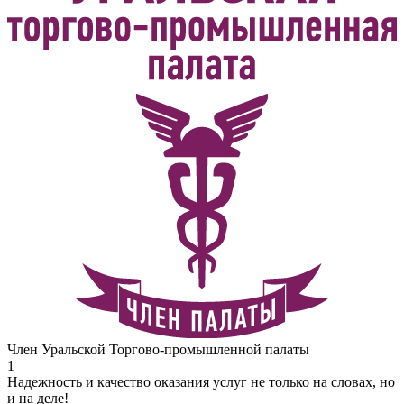
Член Уральской Торгово-промышленной палаты
1
Надежность и качество оказания услуг не только на словах, но
и на деле!