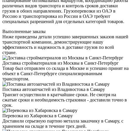
планирование оптимальных маршрутов, координацию работы
различных видов транспорта и контроль сроков доставки
грузов в обоих направлениях. Грузоперевозки из ОАЭ в
Россию и транспортировка из России в ОАЭ требуют
специальных разрешений для отдельных категорий товаров.
Выполненные заказы
Ниже приведены детали успешно завершенных заказов нашей
транспортной компании, демонстрирующие нашу
эффективность и надежность в доставке грузов по всей
стране.
Доставка стройматериалов из Москвы в Санкт-Петербург
Товар был отправлен со склада в Москве и успешно принят на
объект в Санкт-Петербурге специализированным
транспортом.
Поставка автозапчастей из Владивостока в Самару
Транзит осуществили в кратчайшие сроки. Не смотря на
сжатые сроки и необходимость страховки - доставили точно в
срок.
Перевозка из Хабаровска в Самару
Доставили серьезную партию металла заказчику в Самару, с
хранением на складе в течение трех дней.