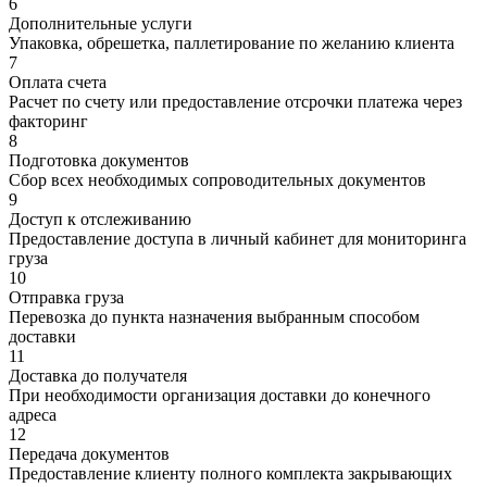
6
Дополнительные услуги
Упаковка, обрешетка, паллетирование по желанию клиента
7
Оплата счета
Расчет по счету или предоставление отсрочки платежа через
факторинг
8
Подготовка документов
Сбор всех необходимых сопроводительных документов
9
Доступ к отслеживанию
Предоставление доступа в личный кабинет для мониторинга
груза
10
Отправка груза
Перевозка до пункта назначения выбранным способом
доставки
11
Доставка до получателя
При необходимости организация доставки до конечного
адреса
12
Передача документов
Предоставление клиенту полного комплекта закрывающих