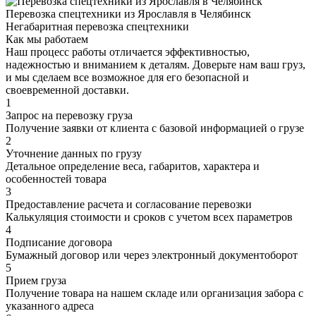
Перевозка спецтехники из Ярославля в Челябинск
Негабаритная перевозка спецтехники
Как мы работаем
Наш процесс работы отличается эффективностью,
надежностью и вниманием к деталям. Доверьте нам ваш груз,
и мы сделаем все возможное для его безопасной и
своевременной доставки.
1
Запрос на перевозку груза
Получение заявки от клиента с базовой информацией о грузе
2
Уточнение данных по грузу
Детальное определение веса, габаритов, характера и
особенностей товара
3
Предоставление расчета и согласование перевозки
Калькуляция стоимости и сроков с учетом всех параметров
4
Подписание договора
Бумажный договор или через электронный документоборот
5
Прием груза
Получение товара на нашем складе или организация забора с
указанного адреса