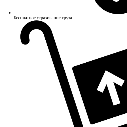
Бесплатное страхование груза