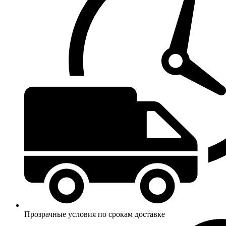
Прозрачные условия по срокам доставке