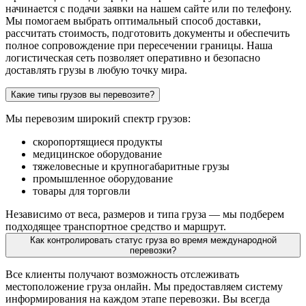
начинается с подачи заявки на нашем сайте или по телефону.
Мы помогаем выбрать оптимальный способ доставки,
рассчитать стоимость, подготовить документы и обеспечить
полное сопровождение при пересечении границы. Наша
логистическая сеть позволяет оперативно и безопасно
доставлять грузы в любую точку мира.
Какие типы грузов вы перевозите?
Мы перевозим широкий спектр грузов:
скоропортящиеся продукты
медицинское оборудование
тяжеловесные и крупногабаритные грузы
промышленное оборудование
товары для торговли
Независимо от веса, размеров и типа груза — мы подберем
подходящее транспортное средство и маршрут.
Как контролировать статус груза во время международной
перевозки?
Все клиенты получают возможность отслеживать
местоположение груза онлайн. Мы предоставляем систему
информирования на каждом этапе перевозки. Вы всегда