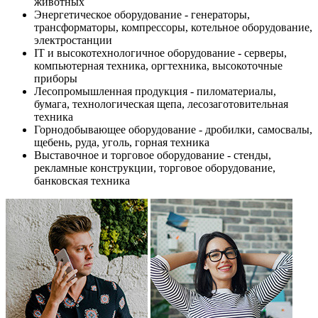
животных
Энергетическое оборудование - генераторы,
трансформаторы, компрессоры, котельное оборудование,
электростанции
IT и высокотехнологичное оборудование - серверы,
компьютерная техника, оргтехника, высокоточные
приборы
Лесопромышленная продукция - пиломатериалы,
бумага, технологическая щепа, лесозаготовительная
техника
Горнодобывающее оборудование - дробилки, самосвалы,
щебень, руда, уголь, горная техника
Выставочное и торговое оборудование - стенды,
рекламные конструкции, торговое оборудование,
банковская техника