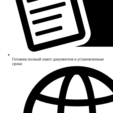
Готовим полный пакет документов в установленные
сроки