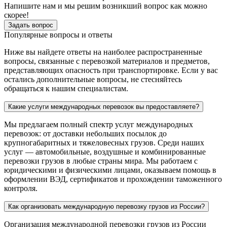
Напишите нам и мы решим возникший вопрос как можно
скорее!
Задать вопрос
Популярные вопросы и ответы
Ниже вы найдете ответы на наиболее распространенные
вопросы, связанные с перевозкой материалов и предметов,
представляющих опасность при транспортировке. Если у вас
остались дополнительные вопросы, не стесняйтесь
обращаться к нашим специалистам.
Какие услуги международных перевозок вы предоставляете?
Мы предлагаем полный спектр услуг международных
перевозок: от доставки небольших посылок до
крупногабаритных и тяжеловесных грузов. Среди наших
услуг — автомобильные, воздушные и комбинированные
перевозки грузов в любые страны мира. Мы работаем с
юридическими и физическими лицами, оказываем помощь в
оформлении ВЭД, сертификатов и прохождении таможенного
контроля.
Как организовать международную перевозку грузов из России?
Организация международной перевозки грузов из России