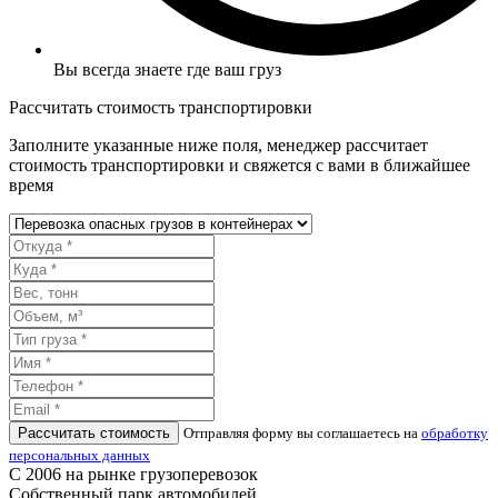
Вы всегда знаете где ваш груз
Рассчитать стоимость транспортировки
Заполните указанные ниже поля, менеджер рассчитает
стоимость транспортировки и свяжется с вами в ближайшее
время
Рассчитать стоимость
Отправляя форму вы соглашаетесь на
обработку
персональных данных
С 2006 на рынке грузоперевозок
Собственный парк автомобилей