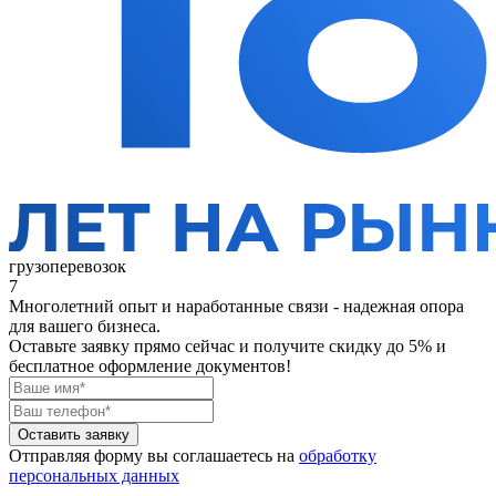
грузоперевозок
7
Многолетний опыт и наработанные связи - надежная опора
для вашего бизнеса.
Оставьте заявку прямо сейчас
и получите скидку до 5% и
бесплатное оформление документов!
Оставить заявку
Отправляя форму вы соглашаетесь на
обработку
персональных данных