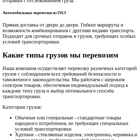
отправки с отслеживанием груза.
Автомобильные перевозки из ОАЭ
Прямая доставка от двери до двери. Гибкие маршруты и
возможность комбинирования с другими видами транспорта.
Подходит для срочных отправок и грузов, требующих особых
условий транспортировки.
Какие типы грузов мы перевозим
Наша компания осуществляет перевозку различных категорий
грузов с соблюдением всех требований безопасности и
таможенного законодательства. Мы работаем с широким
спектром товаров, обеспечивая индивидуальный подход к
каждому типу груза и выбор оптимального способа
транспортировки.
Категории грузов:
Обычные или генеральные - стандартные товары
народного потребления, не требующие специальных
условий транспортировки
Хрупкие - стеклянные изделия, электроника, керамика и