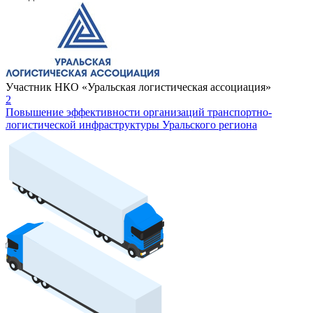
Участник НКО «Уральская логистическая ассоциация»
2
Повышение эффективности организаций транспортно-
логистической инфраструктуры Уральского региона