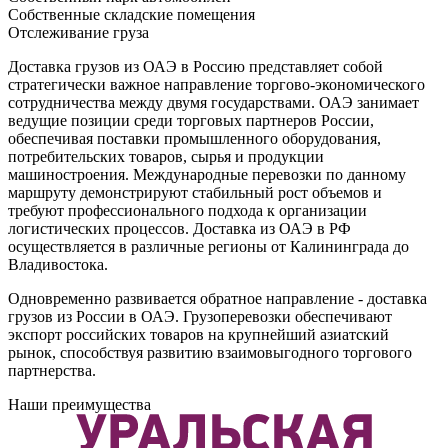
Собственные складские помещения
Отслеживание груза
Доставка грузов из ОАЭ в Россию представляет собой
стратегически важное направление торгово-экономического
сотрудничества между двумя государствами. ОАЭ занимает
ведущие позиции среди торговых партнеров России,
обеспечивая поставки промышленного оборудования,
потребительских товаров, сырья и продукции
машиностроения. Международные перевозки по данному
маршруту демонстрируют стабильный рост объемов и
требуют профессионального подхода к организации
логистических процессов. Доставка из ОАЭ в РФ
осуществляется в различные регионы от Калининграда до
Владивостока.
Одновременно развивается обратное направление - доставка
грузов из России в ОАЭ. Грузоперевозки обеспечивают
экспорт российских товаров на крупнейший азиатский
рынок, способствуя развитию взаимовыгодного торгового
партнерства.
Наши преимущества