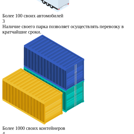
Более 100 своих автомобилей
3
Наличие своего парка позволяет осуществлять перевозку в
кратчайшие сроки.
Более 1000 своих контейнеров
4