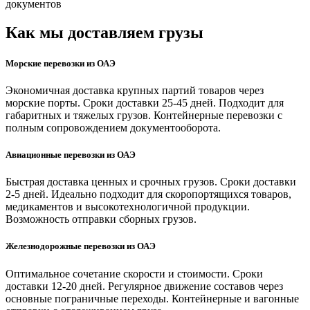
документов
Как мы доставляем грузы
Морские перевозки из ОАЭ
Экономичная доставка крупных партий товаров через
морские порты. Сроки доставки 25-45 дней. Подходит для
габаритных и тяжелых грузов. Контейнерные перевозки с
полным сопровождением документооборота.
Авиационные перевозки из ОАЭ
Быстрая доставка ценных и срочных грузов. Сроки доставки
2-5 дней. Идеально подходит для скоропортящихся товаров,
медикаментов и высокотехнологичной продукции.
Возможность отправки сборных грузов.
Железнодорожные перевозки из ОАЭ
Оптимальное сочетание скорости и стоимости. Сроки
доставки 12-20 дней. Регулярное движение составов через
основные пограничные переходы. Контейнерные и вагонные