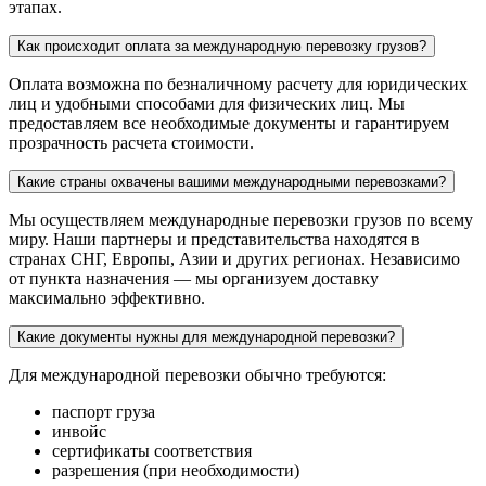
этапах.
Как происходит оплата за международную перевозку грузов?
Оплата возможна по безналичному расчету для юридических
лиц и удобными способами для физических лиц. Мы
предоставляем все необходимые документы и гарантируем
прозрачность расчета стоимости.
Какие страны охвачены вашими международными перевозками?
Мы осуществляем международные перевозки грузов по всему
миру. Наши партнеры и представительства находятся в
странах СНГ, Европы, Азии и других регионах. Независимо
от пункта назначения — мы организуем доставку
максимально эффективно.
Какие документы нужны для международной перевозки?
Для международной перевозки обычно требуются:
паспорт груза
инвойс
сертификаты соответствия
разрешения (при необходимости)