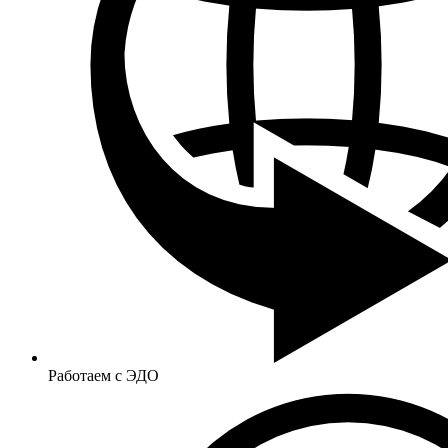
Работаем с ЭДО