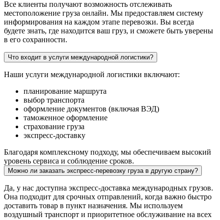
Все клиенты получают возможность отслеживать
местоположение груза онлайн. Мы предоставляем систему
информирования на каждом этапе перевозки. Вы всегда
будете знать, где находится ваш груз, и сможете быть уверены
в его сохранности.
Что входит в услуги международной логистики?
Наши услуги международной логистики включают:
планирование маршрута
выбор транспорта
оформление документов (включая ВЭД)
таможенное оформление
страхование груза
экспресс-доставку
Благодаря комплексному подходу, мы обеспечиваем высокий
уровень сервиса и соблюдение сроков.
Можно ли заказать экспресс-перевозку груза в другую страну?
Да, у нас доступна экспресс-доставка международных грузов.
Она подходит для срочных отправлений, когда важно быстро
доставить товар в пункт назначения. Мы используем
воздушный транспорт и приоритетное обслуживание на всех