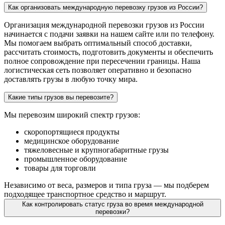
Как организовать международную перевозку грузов из России?
Организация международной перевозки грузов из России
начинается с подачи заявки на нашем сайте или по телефону.
Мы помогаем выбрать оптимальный способ доставки,
рассчитать стоимость, подготовить документы и обеспечить
полное сопровождение при пересечении границы. Наша
логистическая сеть позволяет оперативно и безопасно
доставлять грузы в любую точку мира.
Какие типы грузов вы перевозите?
Мы перевозим широкий спектр грузов:
скоропортящиеся продукты
медицинское оборудование
тяжеловесные и крупногабаритные грузы
промышленное оборудование
товары для торговли
Независимо от веса, размеров и типа груза — мы подберем
подходящее транспортное средство и маршрут.
Как контролировать статус груза во время международной
перевозки?