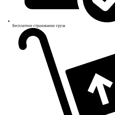
Бесплатное страхование груза