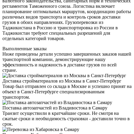
валютного законодательства, санитарных норм и технических
регламентов Таможенного союза. Логистика включает
планирование оптимальных маршрутов, координацию работы
различных видов транспорта и контроль сроков доставки
грузов в обоих направлениях. Грузоперевозки из
Таджикистана в Россию и транспортировка из России в
Таджикистан требуют специальных разрешений для
отдельных категорий товаров.
Выполненные заказы
Ниже приведены детали успешно завершенных заказов нашей
транспортной компании, демонстрирующие нашу
эффективность и надежность в доставке грузов по всей
стране.
Доставка стройматериалов из Москвы в Санкт-Петербург
Товар был отправлен со склада в Москве и успешно принят на
объект в Санкт-Петербурге специализированным
транспортом.
Поставка автозапчастей из Владивостока в Самару
Транзит осуществили в кратчайшие сроки. Не смотря на
сжатые сроки и необходимость страховки - доставили точно в
срок.