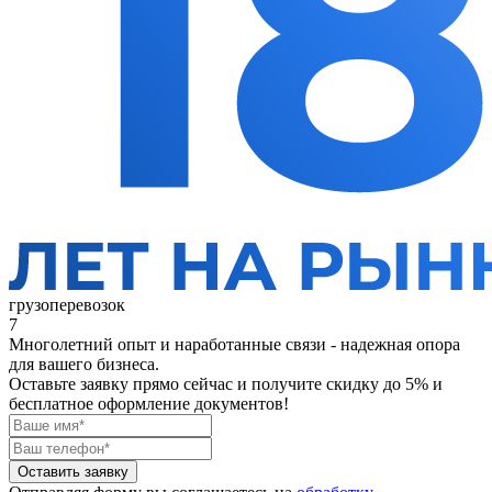
грузоперевозок
7
Многолетний опыт и наработанные связи - надежная опора
для вашего бизнеса.
Оставьте заявку прямо сейчас
и получите скидку до 5% и
бесплатное оформление документов!
Оставить заявку