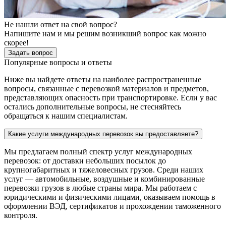
Не нашли ответ на свой вопрос?
Напишите нам и мы решим возникший вопрос как можно
скорее!
Задать вопрос
Популярные вопросы и ответы
Ниже вы найдете ответы на наиболее распространенные
вопросы, связанные с перевозкой материалов и предметов,
представляющих опасность при транспортировке. Если у вас
остались дополнительные вопросы, не стесняйтесь
обращаться к нашим специалистам.
Какие услуги международных перевозок вы предоставляете?
Мы предлагаем полный спектр услуг международных
перевозок: от доставки небольших посылок до
крупногабаритных и тяжеловесных грузов. Среди наших
услуг — автомобильные, воздушные и комбинированные
перевозки грузов в любые страны мира. Мы работаем с
юридическими и физическими лицами, оказываем помощь в
оформлении ВЭД, сертификатов и прохождении таможенного
контроля.