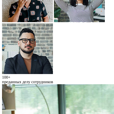
100+
преданных делу сотрудников