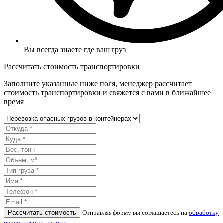
Вы всегда знаете где ваш груз
Рассчитать стоимость транспортировки
Заполните указанные ниже поля, менеджер рассчитает
стоимость транспортировки и свяжется с вами в ближайшее
время
Рассчитать стоимость
Отправляя форму вы соглашаетесь на
обработку
персональных данных