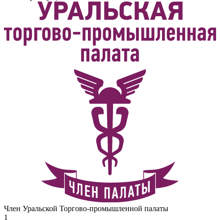
Член Уральской Торгово-промышленной палаты
1