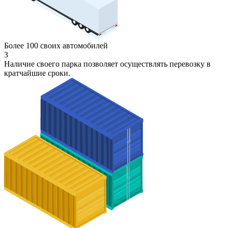
Более 100 своих автомобилей
3
Наличие своего парка позволяет осуществлять перевозку в
кратчайшие сроки.