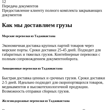
12
Передача документов
Предоставление клиенту полного комплекта закрывающих
документов
Как мы доставляем грузы
Морские перевозки из Таджикистана
Экономичная доставка крупных партий товаров через
морские порты. Сроки доставки 25-45 дней. Подходит для
габаритных и тяжелых грузов. Контейнерные перевозки с
полным сопровождением документооборота.
Авиационные перевозки из Таджикистана
Быстрая доставка ценных и срочных грузов. Сроки доставки
2-5 дней. Идеально подходит для скоропортящихся товаров,
медикаментов и высокотехнологичной продукции.
Возможность отправки сборных грузов.
Железнодорожные перевозки из Таджикистана