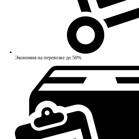
Экономия на перевозке до 50%