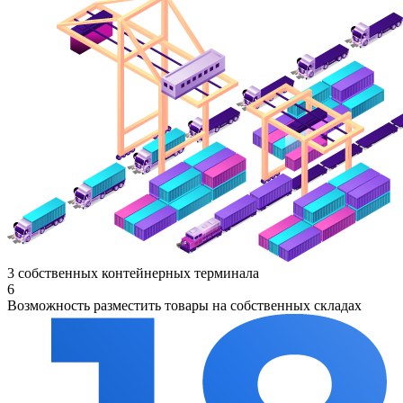
3 собственных контейнерных терминала
6
Возможность разместить товары на собственных складах