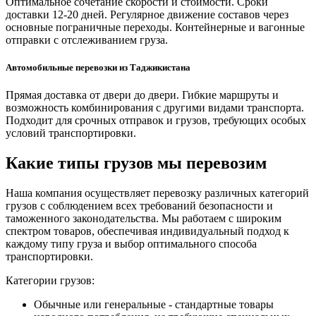
Оптимальное сочетание скорости и стоимости. Сроки
доставки 12-20 дней. Регулярное движение составов через
основные пограничные переходы. Контейнерные и вагонные
отправки с отслеживанием груза.
Автомобильные перевозки из Таджикистана
Прямая доставка от двери до двери. Гибкие маршруты и
возможность комбинирования с другими видами транспорта.
Подходит для срочных отправок и грузов, требующих особых
условий транспортировки.
Какие типы грузов мы перевозим
Наша компания осуществляет перевозку различных категорий
грузов с соблюдением всех требований безопасности и
таможенного законодательства. Мы работаем с широким
спектром товаров, обеспечивая индивидуальный подход к
каждому типу груза и выбор оптимального способа
транспортировки.
Категории грузов:
Обычные или генеральные - стандартные товары