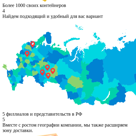
Более 1000 своих контейнеров
4
Найдем подходящий и удобный для вас вариант
5 филлиалов и представительств в РФ
5
Вместе с ростом географии компании, мы также расширяем
зону доставки.