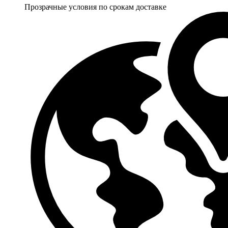
Прозрачные условия по срокам доставке