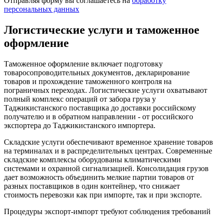
Отправляя форму вы соглашаетесь на
обработку
персональных данных
Логистические услуги и таможенное
оформление
Таможенное оформление включает подготовку
товаросопроводительных документов, декларирование
товаров и прохождение таможенного контроля на
пограничных переходах. Логистические услуги охватывают
полный комплекс операций от забора груза у
Таджикистанского поставщика до доставки российскому
получателю и в обратном направлении - от российского
экспортера до Таджикистанского импортера.
Складские услуги обеспечивают временное хранение товаров
на терминалах и в распределительных центрах. Современные
складские комплексы оборудованы климатическими
системами и охранной сигнализацией. Консолидация грузов
дает возможность объединить мелкие партии товаров от
разных поставщиков в один контейнер, что снижает
стоимость перевозки как при импорте, так и при экспорте.
Процедуры экспорт-импорт требуют соблюдения требований