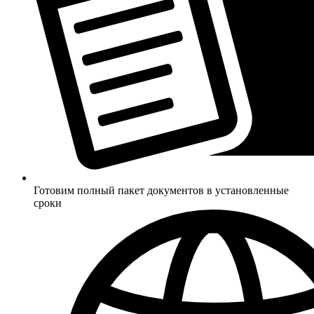
Готовим полный пакет документов в установленные
сроки