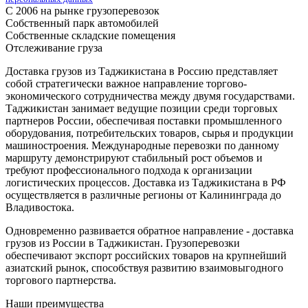
С 2006 на рынке грузоперевозок
Собственный парк автомобилей
Собственные складские помещения
Отслеживание груза
Доставка грузов из Таджикистана в Россию представляет
собой стратегически важное направление торгово-
экономического сотрудничества между двумя государствами.
Таджикистан занимает ведущие позиции среди торговых
партнеров России, обеспечивая поставки промышленного
оборудования, потребительских товаров, сырья и продукции
машиностроения. Международные перевозки по данному
маршруту демонстрируют стабильный рост объемов и
требуют профессионального подхода к организации
логистических процессов. Доставка из Таджикистана в РФ
осуществляется в различные регионы от Калининграда до
Владивостока.
Одновременно развивается обратное направление - доставка
грузов из России в Таджикистан. Грузоперевозки
обеспечивают экспорт российских товаров на крупнейший
азиатский рынок, способствуя развитию взаимовыгодного
торгового партнерства.
Наши преимущества