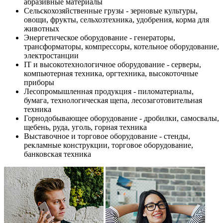
абразивные материалы
Сельскохозяйственные грузы - зерновые культуры,
овощи, фрукты, сельхозтехника, удобрения, корма для
животных
Энергетическое оборудование - генераторы,
трансформаторы, компрессоры, котельное оборудование,
электростанции
IT и высокотехнологичное оборудование - серверы,
компьютерная техника, оргтехника, высокоточные
приборы
Лесопромышленная продукция - пиломатериалы,
бумага, технологическая щепа, лесозаготовительная
техника
Горнодобывающее оборудование - дробилки, самосвалы,
щебень, руда, уголь, горная техника
Выставочное и торговое оборудование - стенды,
рекламные конструкции, торговое оборудование,
банковская техника