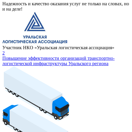
Надежность и качество оказания услуг не только на словах, но
и на деле!
Участник НКО «Уральская логистическая ассоциация»
2
Повышение эффективности организаций транспортно-
логистической инфраструктуры Уральского региона