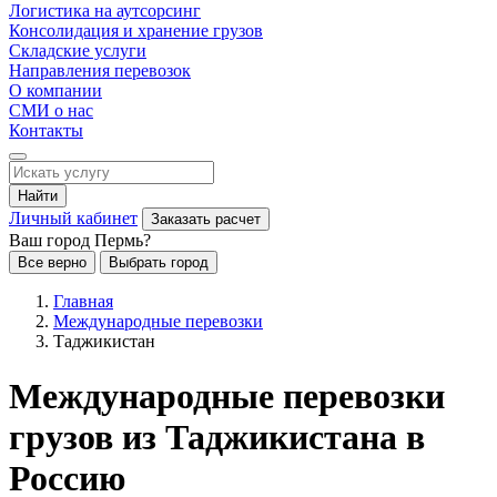
Логистика на аутсорсинг
Консолидация и хранение грузов
Складские услуги
Направления перевозок
О компании
СМИ о нас
Контакты
Найти
Личный кабинет
Заказать расчет
Ваш город Пермь?
Все верно
Выбрать город
Главная
Международные перевозки
Таджикистан
Международные перевозки
грузов из Таджикистана в
Россию