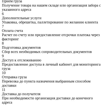
Прием груза
Получение товара на нашем складе или организация забора с
указанного адреса
6
Дополнительные услуги
Упаковка, обрешетка, паллетирование по желанию клиента
7
Оплата счета
Расчет по счету или предоставление отсрочки платежа через
факторинг
8
Подготовка документов
Сбор всех необходимых сопроводительных документов
9
Доступ к отслеживанию
Предоставление доступа в личный кабинет для мониторинга
груза
10
Отправка груза
Перевозка до пункта назначения выбранным способом
доставки
11
Доставка до получателя
При необходимости организация доставки до конечного
адреса