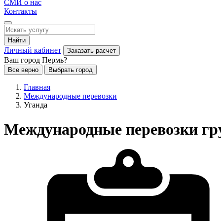
СМИ о нас
Контакты
Найти
Личный кабинет
Заказать расчет
Ваш город Пермь?
Все верно
Выбрать город
Главная
Международные перевозки
Уганда
Международные перевозки гру