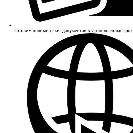
Готовим полный пакет документов в установленные сро