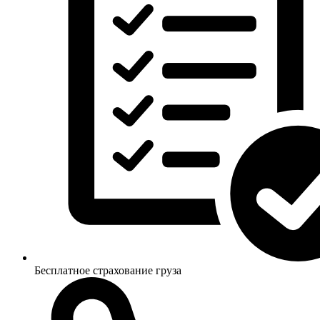
Бесплатное страхование груза