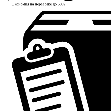
Экономия на перевозке до 50%