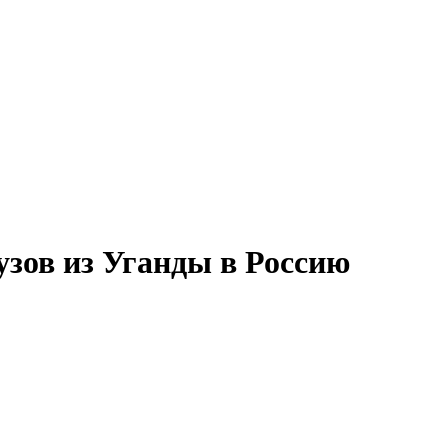
зов из Уганды в Россию