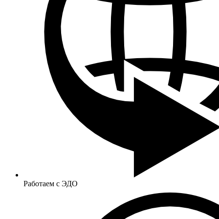
Работаем с ЭДО