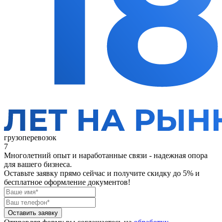
грузоперевозок
7
Многолетний опыт и наработанные связи - надежная опора
для вашего бизнеса.
Оставьте заявку прямо сейчас
и получите скидку до 5% и
бесплатное оформление документов!
Оставить заявку