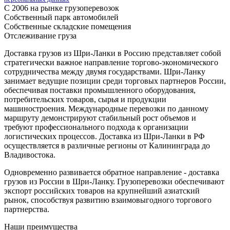
С 2006 на рынке грузоперевозок
Собственный парк автомобилей
Собственные складские помещения
Отслеживание груза
Доставка грузов из Шри-Ланки в Россию представляет собой
стратегически важное направление торгово-экономического
сотрудничества между двумя государствами. Шри-Ланку
занимает ведущие позиции среди торговых партнеров России,
обеспечивая поставки промышленного оборудования,
потребительских товаров, сырья и продукции
машиностроения. Международные перевозки по данному
маршруту демонстрируют стабильный рост объемов и
требуют профессионального подхода к организации
логистических процессов. Доставка из Шри-Ланки в РФ
осуществляется в различные регионы от Калининграда до
Владивостока.
Одновременно развивается обратное направление - доставка
грузов из России в Шри-Ланку. Грузоперевозки обеспечивают
экспорт российских товаров на крупнейший азиатский
рынок, способствуя развитию взаимовыгодного торгового
партнерства.
Наши преимущества