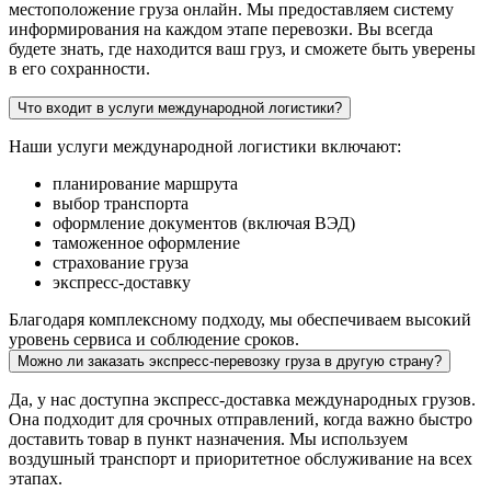
местоположение груза онлайн. Мы предоставляем систему
информирования на каждом этапе перевозки. Вы всегда
будете знать, где находится ваш груз, и сможете быть уверены
в его сохранности.
Что входит в услуги международной логистики?
Наши услуги международной логистики включают:
планирование маршрута
выбор транспорта
оформление документов (включая ВЭД)
таможенное оформление
страхование груза
экспресс-доставку
Благодаря комплексному подходу, мы обеспечиваем высокий
уровень сервиса и соблюдение сроков.
Можно ли заказать экспресс-перевозку груза в другую страну?
Да, у нас доступна экспресс-доставка международных грузов.
Она подходит для срочных отправлений, когда важно быстро
доставить товар в пункт назначения. Мы используем
воздушный транспорт и приоритетное обслуживание на всех
этапах.