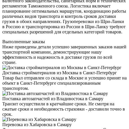
валютного законодательства, санитарных норм и технических
регламентов Таможенного союза. Логистика включает
планирование оптимальных маршрутов, координацию работы
различных видов транспорта и контроль сроков доставки
грузов в обоих направлениях. Грузоперевозки из Шри-Ланки
в Россию и транспортировка из России в Шри-Ланку требуют
специальных разрешений для отдельных категорий товаров.
Выполненные заказы
Ниже приведены детали успешно завершенных заказов нашей
транспортной компании, демонстрирующие нашу
эффективность и надежность в доставке грузов по всей
стране.
Доставка стройматериалов из Москвы в Санкт-Петербург
Товар был отправлен со склада в Москве и успешно принят на
объект в Санкт-Петербурге специализированным
транспортом.
Поставка автозапчастей из Владивостока в Самару
Транзит осуществили в кратчайшие сроки. Не смотря на
сжатые сроки и необходимость страховки - доставили точно в
срок.
Перевозка из Хабаровска в Самару