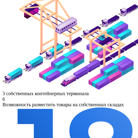
3 собственных контейнерных терминала
6
Возможность разместить товары на собственных складах