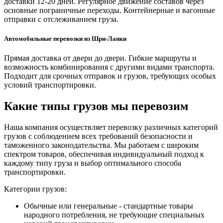
доставки 12-20 дней. Регулярное движение составов через
основные пограничные переходы. Контейнерные и вагонные
отправки с отслеживанием груза.
Автомобильные перевозки из Шри-Ланки
Прямая доставка от двери до двери. Гибкие маршруты и
возможность комбинирования с другими видами транспорта.
Подходит для срочных отправок и грузов, требующих особых
условий транспортировки.
Какие типы грузов мы перевозим
Наша компания осуществляет перевозку различных категорий
грузов с соблюдением всех требований безопасности и
таможенного законодательства. Мы работаем с широким
спектром товаров, обеспечивая индивидуальный подход к
каждому типу груза и выбор оптимального способа
транспортировки.
Категории грузов:
Обычные или генеральные - стандартные товары
народного потребления, не требующие специальных