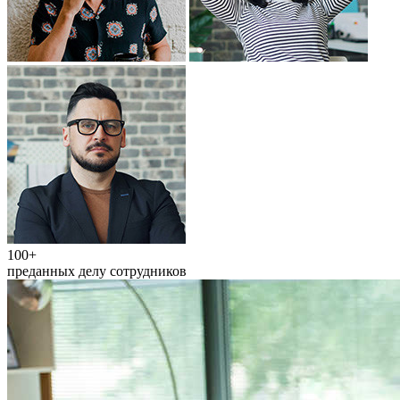
100+
преданных делу сотрудников