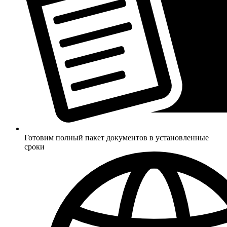
Готовим полный пакет документов в установленные
сроки