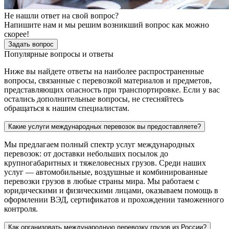
Не нашли ответ на свой вопрос?
Напишите нам и мы решим возникший вопрос как можно
скорее!
Задать вопрос
Популярные вопросы и ответы
Ниже вы найдете ответы на наиболее распространенные
вопросы, связанные с перевозкой материалов и предметов,
представляющих опасность при транспортировке. Если у вас
остались дополнительные вопросы, не стесняйтесь
обращаться к нашим специалистам.
Какие услуги международных перевозок вы предоставляете?
Мы предлагаем полный спектр услуг международных
перевозок: от доставки небольших посылок до
крупногабаритных и тяжеловесных грузов. Среди наших
услуг — автомобильные, воздушные и комбинированные
перевозки грузов в любые страны мира. Мы работаем с
юридическими и физическими лицами, оказываем помощь в
оформлении ВЭД, сертификатов и прохождении таможенного
контроля.
Как организовать международную перевозку грузов из России?