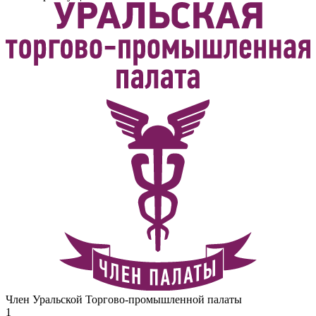
Член Уральской Торгово-промышленной палаты
1