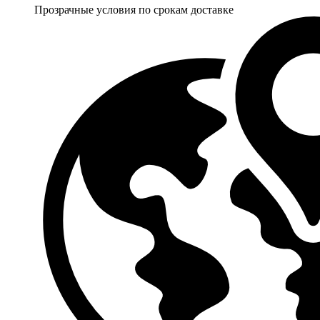
Прозрачные условия по срокам доставке