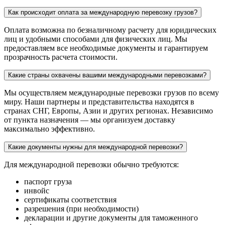
Как происходит оплата за международную перевозку грузов?
Оплата возможна по безналичному расчету для юридических
лиц и удобными способами для физических лиц. Мы
предоставляем все необходимые документы и гарантируем
прозрачность расчета стоимости.
Какие страны охвачены вашими международными перевозками?
Мы осуществляем международные перевозки грузов по всему
миру. Наши партнеры и представительства находятся в
странах СНГ, Европы, Азии и других регионах. Независимо
от пункта назначения — мы организуем доставку
максимально эффективно.
Какие документы нужны для международной перевозки?
Для международной перевозки обычно требуются:
паспорт груза
инвойс
сертификаты соответствия
разрешения (при необходимости)
декларации и другие документы для таможенного