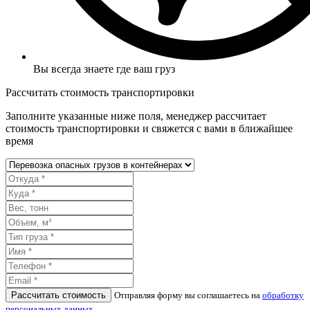
Вы всегда знаете где ваш груз
Рассчитать стоимость транспортировки
Заполните указанные ниже поля, менеджер рассчитает
стоимость транспортировки и свяжется с вами в ближайшее
время
Рассчитать стоимость
Отправляя форму вы соглашаетесь на
обработку
персональных данных