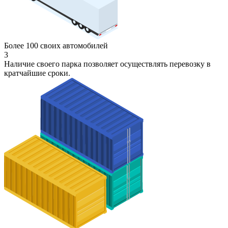
Более 100 своих автомобилей
3
Наличие своего парка позволяет осуществлять перевозку в
кратчайшие сроки.