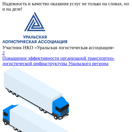
Надежность и качество оказания услуг не только на словах, но
и на деле!
Участник НКО «Уральская логистическая ассоциация»
2
Повышение эффективности организаций транспортно-
логистической инфраструктуры Уральского региона