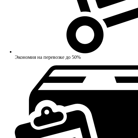
Экономия на перевозке до 50%