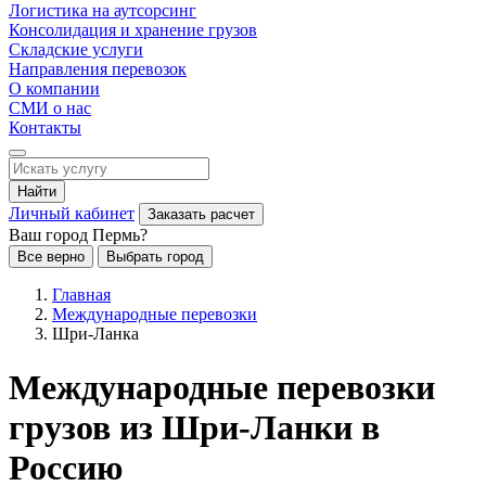
Логистика на аутсорсинг
Консолидация и хранение грузов
Складские услуги
Направления перевозок
О компании
СМИ о нас
Контакты
Найти
Личный кабинет
Заказать расчет
Ваш город Пермь?
Все верно
Выбрать город
Главная
Международные перевозки
Шри-Ланка
Международные перевозки
грузов из Шри-Ланки в
Россию