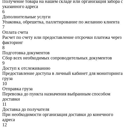
Получение товара на нашем складе или организация забора с
указанного адреса
6
Дополнительные услуги
Упаковка, обрешетка, паллетирование по желанию клиента
7
Оплата счета
Расчет по счету или предоставление отсрочки платежа через
факторинг
8
Подготовка документов
Сбор всех необходимых сопроводительных документов
9
Доступ к отслеживанию
Предоставление доступа в личный кабинет для мониторинга
груза
10
Отправка груза
Перевозка до пункта назначения выбранным способом
доставки
11
Доставка до получателя
При необходимости организация доставки до конечного
адреса
12