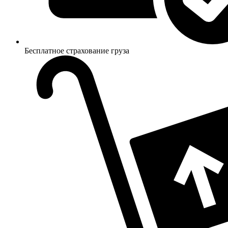
Бесплатное страхование груза