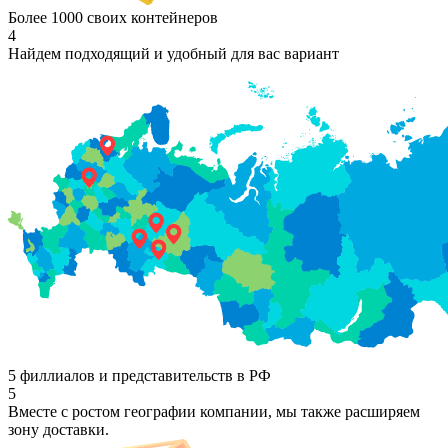
Более 1000 своих контейнеров
4
Найдем подходящий и удобный для вас вариант
5 филлиалов и представительств в РФ
5
Вместе с ростом географии компании, мы также расширяем
зону доставки.