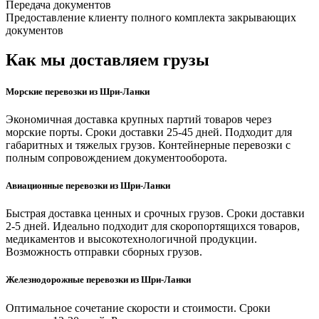
Передача документов
Предоставление клиенту полного комплекта закрывающих
документов
Как мы доставляем грузы
Морские перевозки из Шри-Ланки
Экономичная доставка крупных партий товаров через
морские порты. Сроки доставки 25-45 дней. Подходит для
габаритных и тяжелых грузов. Контейнерные перевозки с
полным сопровождением документооборота.
Авиационные перевозки из Шри-Ланки
Быстрая доставка ценных и срочных грузов. Сроки доставки
2-5 дней. Идеально подходит для скоропортящихся товаров,
медикаментов и высокотехнологичной продукции.
Возможность отправки сборных грузов.
Железнодорожные перевозки из Шри-Ланки
Оптимальное сочетание скорости и стоимости. Сроки