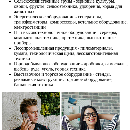
Сельскохозяйственные грузы - зерновые культуры,
овощи, фрукты, сельхозтехника, удобрения, корма для
животных
Энергетическое оборудование - генераторы,
трансформаторы, компрессоры, котельное оборудование,
электростанции
IT и высокотехнологичное оборудование - серверы,
компьютерная техника, оргтехника, высокоточные
приборы
Лесопромышленная продукция - пиломатериалы,
бумага, технологическая щепа, лесозаготовительная
техника
Горнодобывающее оборудование - дробилки, самосвалы,
щебень, руда, уголь, горная техника
Выставочное и торговое оборудование - стенды,
рекламные конструкции, торговое оборудование,
банковская техника