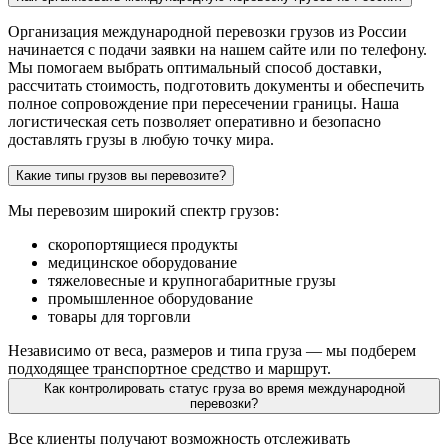
Организация международной перевозки грузов из России
начинается с подачи заявки на нашем сайте или по телефону.
Мы помогаем выбрать оптимальный способ доставки,
рассчитать стоимость, подготовить документы и обеспечить
полное сопровождение при пересечении границы. Наша
логистическая сеть позволяет оперативно и безопасно
доставлять грузы в любую точку мира.
Какие типы грузов вы перевозите?
Мы перевозим широкий спектр грузов:
скоропортящиеся продукты
медицинское оборудование
тяжеловесные и крупногабаритные грузы
промышленное оборудование
товары для торговли
Независимо от веса, размеров и типа груза — мы подберем
подходящее транспортное средство и маршрут.
Как контролировать статус груза во время международной
перевозки?
Все клиенты получают возможность отслеживать