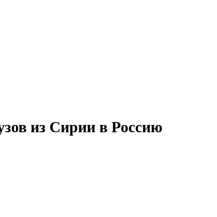
зов из Сирии в Россию