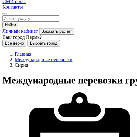
СМИ о нас
Контакты
Найти
Личный кабинет
Заказать расчет
Ваш город Пермь?
Все верно
Выбрать город
Главная
Международные перевозки
Сирия
Международные перевозки гру