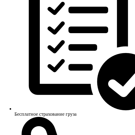
Бесплатное страхование груза