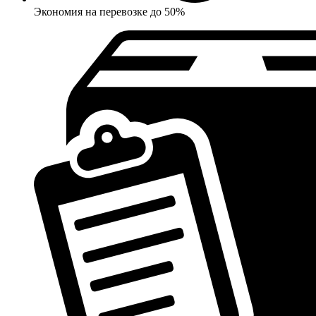
Экономия на перевозке до 50%