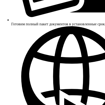
Готовим полный пакет документов в установленные сро