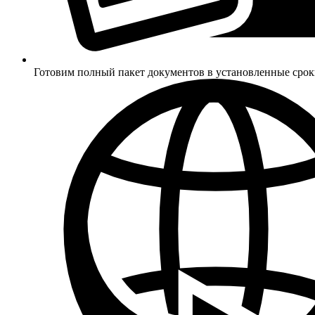
Готовим полный пакет документов в установленные сро