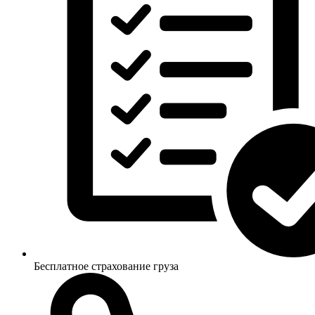
Бесплатное страхование груза