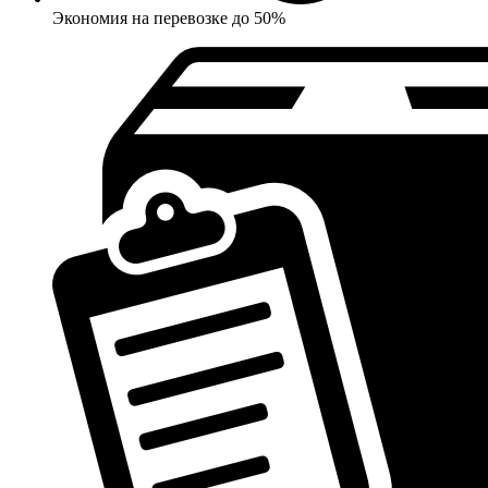
Экономия на перевозке до 50%