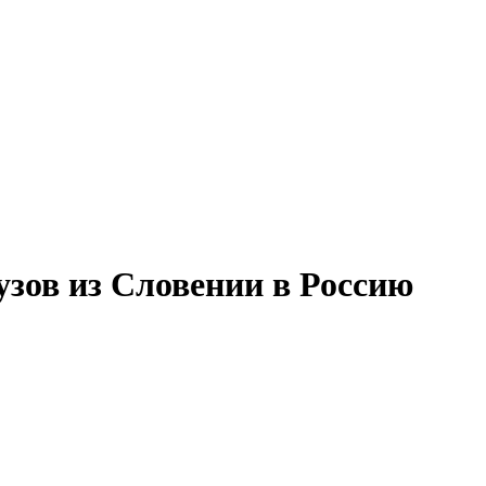
зов из Словении в Россию