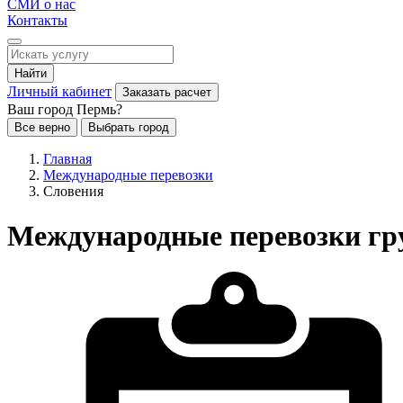
СМИ о нас
Контакты
Найти
Личный кабинет
Заказать расчет
Ваш город Пермь?
Все верно
Выбрать город
Главная
Международные перевозки
Словения
Международные перевозки гру