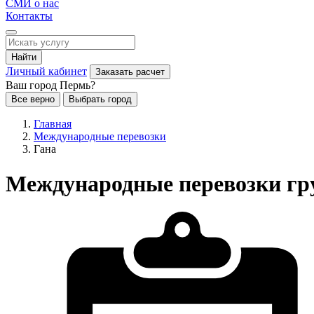
СМИ о нас
Контакты
Найти
Личный кабинет
Заказать расчет
Ваш город Пермь?
Все верно
Выбрать город
Главная
Международные перевозки
Гана
Международные перевозки гру