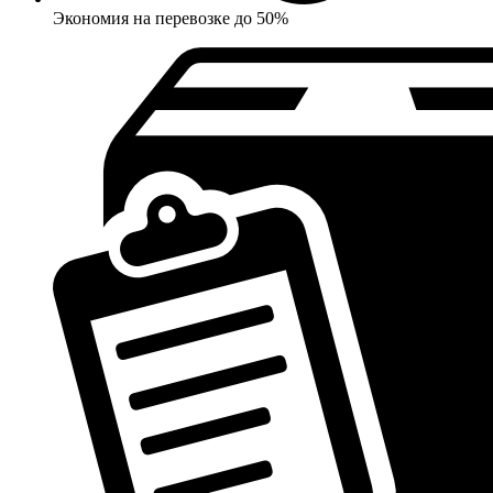
Экономия на перевозке до 50%