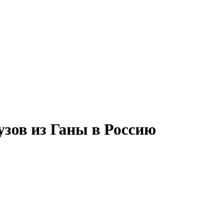
зов из Ганы в Россию