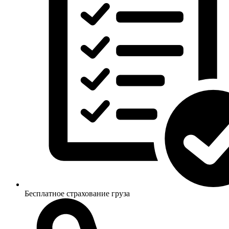
Бесплатное страхование груза