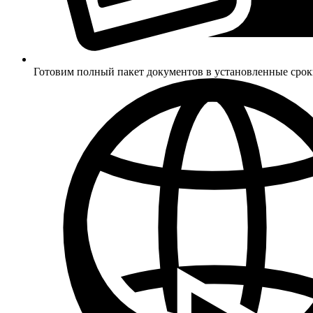
Готовим полный пакет документов в установленные сро