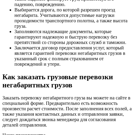
падению, повреждению.
Выбирается дорога, по которой разрешен проезд
негабарита. Учитываются допустимые нагрузки
проходимости транспортного полотна, а также высота
груза.
Заполняются надлежащие документы, которые
гарантируют надежную и быструю перевозку без
препятствий со стороны дорожных служб и таможни.
Заключается договор предоставления услуг, который
является гарантией перевозки негабаритных грузов в
указанный срок с полным страхованием от
повреждений и утери.
Как заказать грузовые перевозки
негабаритных грузов
Заказать перевозку негабаритного груза вы можете на сайте в
специальной форме. Предварительно есть возможность
произвести расчет стоимости. После заполнения всех полей, а
также указания контактных данных и отправления заявки,
следует дождаться звонка менеджера для согласования
деталей отправления.