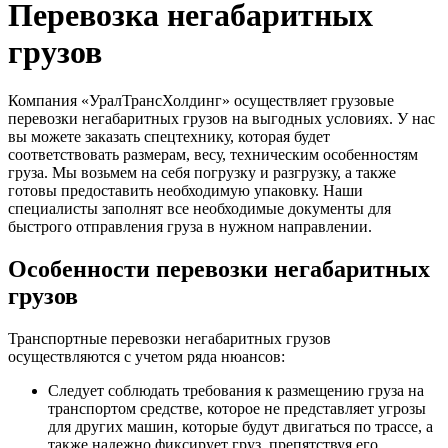
Перевозка негабаритных
грузов
Компания «УралТрансХолдинг» осуществляет грузовые
перевозки негабаритных грузов на выгодных условиях. У нас
вы можете заказать спецтехнику, которая будет
соответствовать размерам, весу, техническим особенностям
груза. Мы возьмем на себя погрузку и разгрузку, а также
готовы предоставить необходимую упаковку. Наши
специалисты заполнят все необходимые документы для
быстрого отправления груза в нужном направлении.
Особенности перевозки негабаритных
грузов
Транспортные перевозки негабаритных грузов
осуществляются с учетом ряда нюансов:
Следует соблюдать требования к размещению груза на
транспортом средстве, которое не представляет угрозы
для других машин, которые будут двигаться по трассе, а
также надежно фиксирует груз, препятствуя его