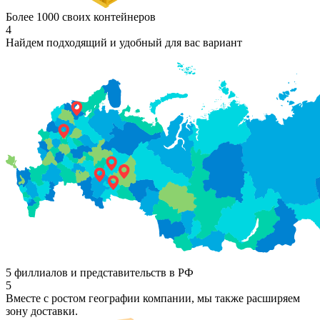
Более 1000 своих контейнеров
4
Найдем подходящий и удобный для вас вариант
5 филлиалов и представительств в РФ
5
Вместе с ростом географии компании, мы также расширяем
зону доставки.