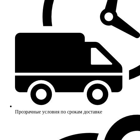
Прозрачные условия по срокам доставке