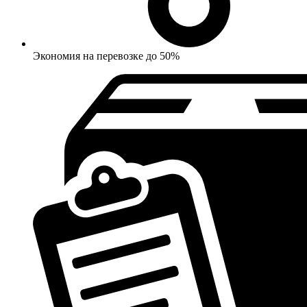
Экономия на перевозке до 50%