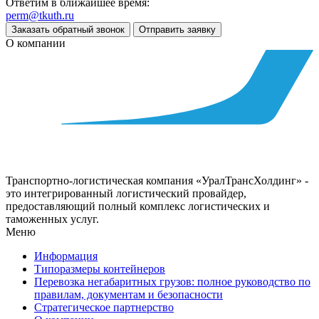
Ответим в ближайшее время:
perm@tkuth.ru
Заказать обратный звонок
Отправить заявку
О компании
Транспортно-логистическая компания «УралТрансХолдинг» -
это интегрированный логистический провайдер,
предоставляющий полный комплекс логистических и
таможенных услуг.
Меню
Информация
Типоразмеры контейнеров
Перевозка негабаритных грузов: полное руководство по
правилам, документам и безопасности
Стратегическое партнерство