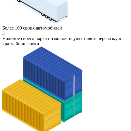
Более 100 своих автомобилей
3
Наличие своего парка позволяет осуществлять перевозку в
кратчайшие сроки.