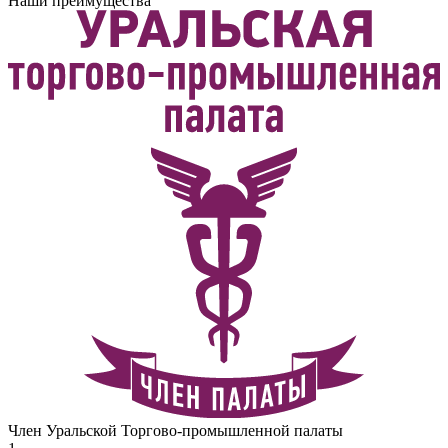
Наши преимущества
Член Уральской Торгово-промышленной палаты