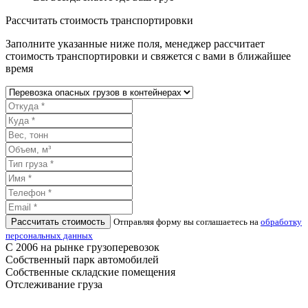
Рассчитать стоимость транспортировки
Заполните указанные ниже поля, менеджер рассчитает
стоимость транспортировки и свяжется с вами в ближайшее
время
Рассчитать стоимость
Отправляя форму вы соглашаетесь на
обработку
персональных данных
С 2006 на рынке грузоперевозок
Собственный парк автомобилей
Собственные складские помещения
Отслеживание груза