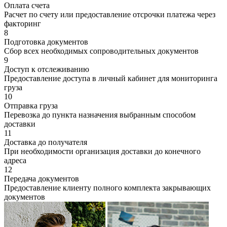
Оплата счета
Расчет по счету или предоставление отсрочки платежа через
факторинг
8
Подготовка документов
Сбор всех необходимых сопроводительных документов
9
Доступ к отслеживанию
Предоставление доступа в личный кабинет для мониторинга
груза
10
Отправка груза
Перевозка до пункта назначения выбранным способом
доставки
11
Доставка до получателя
При необходимости организация доставки до конечного
адреса
12
Передача документов
Предоставление клиенту полного комплекта закрывающих
документов