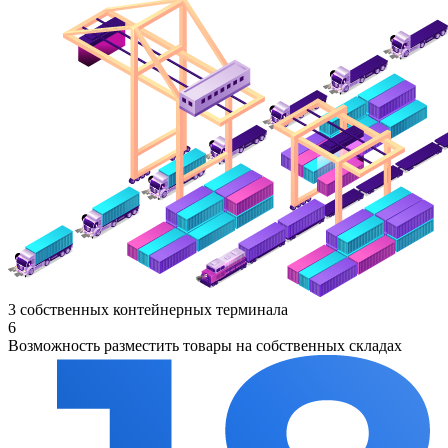
3 собственных контейнерных терминала
6
Возможность разместить товары на собственных складах