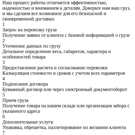
Наш процесс работы отличается эффективностью,
надежностью и вниманием к деталям. Доверьте нам ваш груз,
и мы сделаем все возможное для его безопасной и
своевременной доставки.
1
Запрос на перевозку груза
Получение заявки от клиента с базовой информацией о грузе
2
Уточнение данных по грузу
Детальное определение веса, габаритов, характера и
особенностей товара
3
Предоставление расчета и согласование перевозки
Калькуляция стоимости и сроков с учетом всех параметров
4
Подписание договора
Бумажный договор или через электронный документоборот
5
Прием груза
Получение товара на нашем складе или организация забора с
указанного адреса
6
Дополнительные услуги
Упаковка, обрешетка, паллетирование по желанию клиента
7