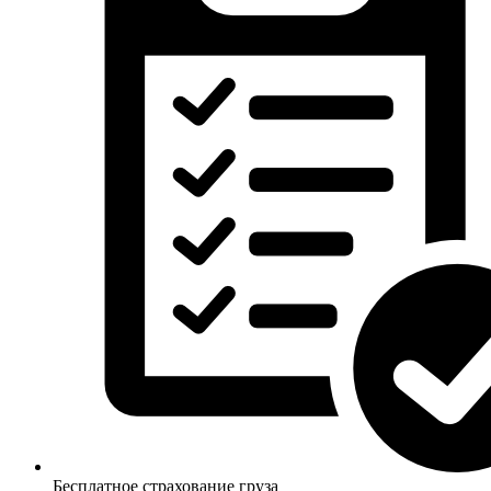
Бесплатное страхование груза