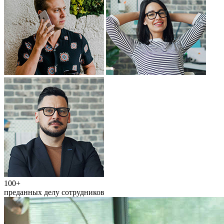
100+
преданных делу сотрудников