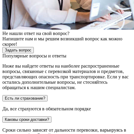
Не нашли ответ на свой вопрос?
Напишите нам и мы решим возникший вопрос как можно
скорее!
Задать вопрос
Популярные вопросы и ответы
Ниже вы найдете ответы на наиболее распространенные
вопросы, связанные с перевозкой материалов и предметов,
представляющих опасность при транспортировке. Если у вас
остались дополнительные вопросы, не стесняйтесь
обращаться к нашим специалистам.
Есть ли страхование?
Да, все страхуются в обязательном порядке
Каковы сроки доставки?
Сроки сильно зависят от дальности перевозки, варьируясь в