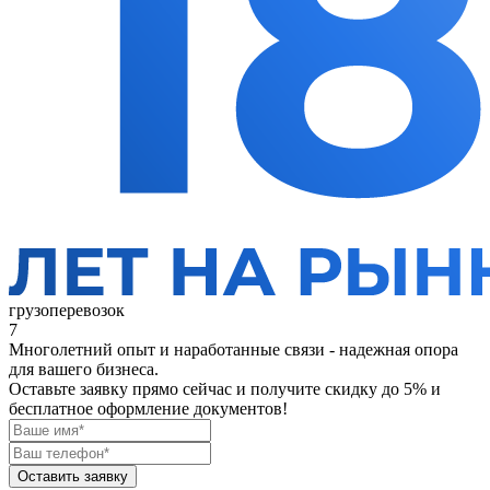
грузоперевозок
7
Многолетний опыт и наработанные связи - надежная опора
для вашего бизнеса.
Оставьте заявку прямо сейчас
и получите скидку до 5% и
бесплатное оформление документов!
Оставить заявку