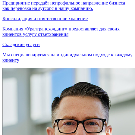
Предприятие передаёт непрофильное направление бизнеса
как перевозка на аутсорс в нашу компанию.
Консолидация и ответственное хранение
Компания «Уралтрансхолдинг» предоставляет для своих
клиентов услугу ответхранения
Складские услуги
Мы специализируемся на индивидуальном подходе к каждому
клиенту