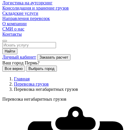
Логистика на аутсорсинг
Консолидация и хранение грузов
Складские услуги
Направления перевозок
О компании
СМИ о нас
Контакты
Найти
Личный кабинет
Заказать расчет
Ваш город Пермь?
Все верно
Выбрать город
Главная
Перевозка грузов
Перевозка негабаритных грузов
Перевозка негабаритных грузов