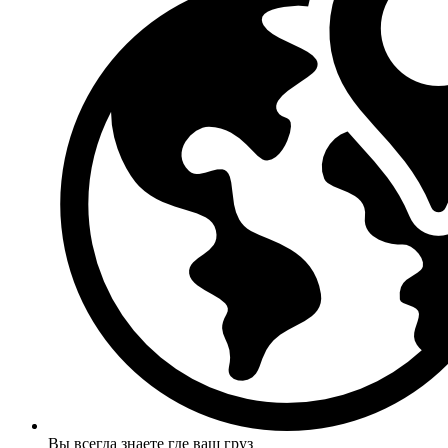
Вы всегда знаете где ваш груз