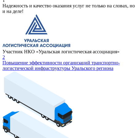
1
Надежность и качество оказания услуг не только на словах, но
и на деле!
Участник НКО «Уральская логистическая ассоциация»
2
Повышение эффективности организаций транспортно-
логистической инфраструктуры Уральского региона