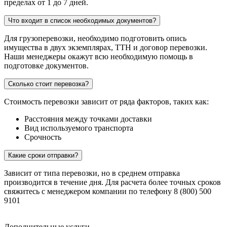
пределах от 1 до 7 дней.
Что входит в список необходимых документов?
Для грузоперевозки, необходимо подготовить опись
имущества в двух экземплярах, ТТН и договор перевозки.
Наши менеджеры окажут всю необходимую помощь в
подготовке документов.
Сколько стоит перевозка?
Стоимость перевозки зависит от ряда факторов, таких как:
Расстояния между точками доставки
Вид используемого транспорта
Срочность
Какие сроки отправки?
Зависит от типа перевозки, но в среднем отправка
производится в течение дня. Для расчета более точных сроков
свяжитесь с менеджером компании по телефону 8 (800) 500
9101
Дополнительные услуги