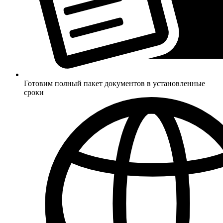
Готовим полный пакет документов в установленные
сроки