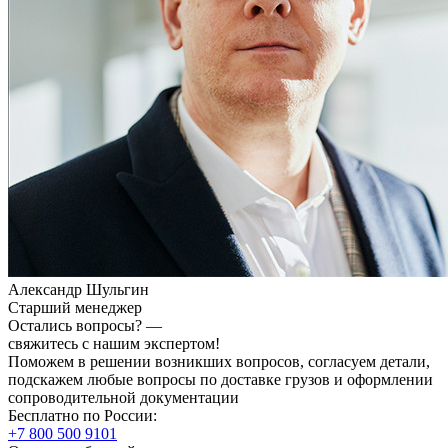
Александр Шульгин
Старший менеджер
Остались вопросы? —
свяжитесь с нашим экспертом!
Поможем в решении возникших вопросов, согласуем детали,
подскажем любые вопросы по доставке грузов и оформлении
сопроводительной документации
Бесплатно по России:
+7 800 500 9101