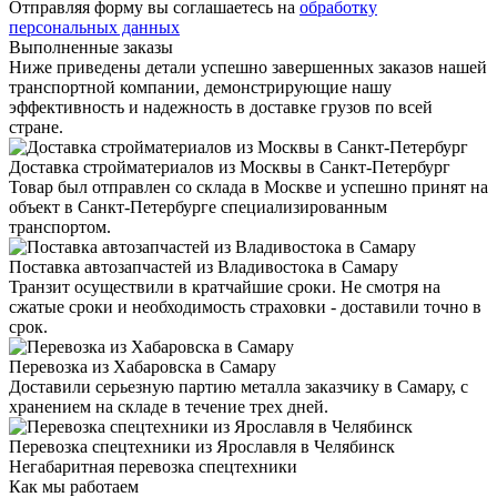
Отправляя форму вы соглашаетесь на
обработку
персональных данных
Выполненные заказы
Ниже приведены детали успешно завершенных заказов нашей
транспортной компании, демонстрирующие нашу
эффективность и надежность в доставке грузов по всей
стране.
Доставка стройматериалов из Москвы в Санкт-Петербург
Товар был отправлен со склада в Москве и успешно принят на
объект в Санкт-Петербурге специализированным
транспортом.
Поставка автозапчастей из Владивостока в Самару
Транзит осуществили в кратчайшие сроки. Не смотря на
сжатые сроки и необходимость страховки - доставили точно в
срок.
Перевозка из Хабаровска в Самару
Доставили серьезную партию металла заказчику в Самару, с
хранением на складе в течение трех дней.
Перевозка спецтехники из Ярославля в Челябинск
Негабаритная перевозка спецтехники
Как мы работаем