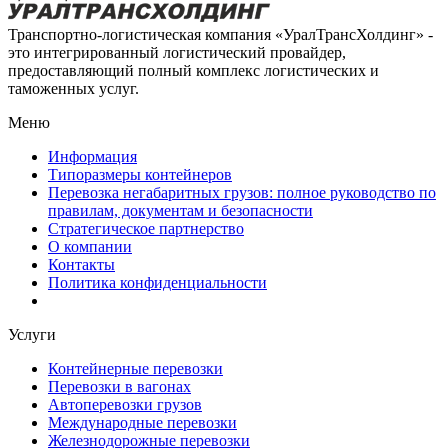
Транспортно-логистическая компания «УралТрансХолдинг» -
это интегрированный логистический провайдер,
предоставляющий полный комплекс логистических и
таможенных услуг.
Меню
Информация
Типоразмеры контейнеров
Перевозка негабаритных грузов: полное руководство по
правилам, документам и безопасности
Стратегическое партнерство
О компании
Контакты
Политика конфиденциальности
Услуги
Контейнерные перевозки
Перевозки в вагонах
Автоперевозки грузов
Международные перевозки
Железнодорожные перевозки