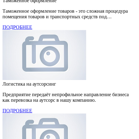
Таможенное оформление
Таможенное оформление товаров - это сложная процедура
помещения товаров и транспортных средств под…
ПОДРОБНЕЕ
Логистика на аутсорсинг
Предприятие передаёт непрофильное направление бизнеса
как перевозка на аутсорс в нашу компанию.
ПОДРОБНЕЕ