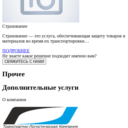
Страхование
Страхование — это услуга, обеспечивающая защиту товаров и
материалов во время их транспортировки…
ПОДРОБНЕЕ
Не знаете какое решение подходит именно вам?
СВЯЖИТЕСЬ С НАМИ
Прочее
Дополнительные услуги
О компании