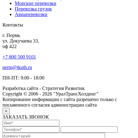
Морские перевозки
Перевозка грузов
Авиаперевозки
Контакты
г. Пермь
ул. Докучаева 33,
оф 422
+7 800 500 9101
perm@tkuth.ru
ПН-ПТ: 9:00 - 18:00
Разработка сайта - Стратегия Развития.
Copyright © 2006 - 2026 "УралТрансХолдинг"
Копирование информации с сайта разрешено только с
письменного согласия администрации сайта
×
ЗАКАЗАТЬ ЗВОНОК